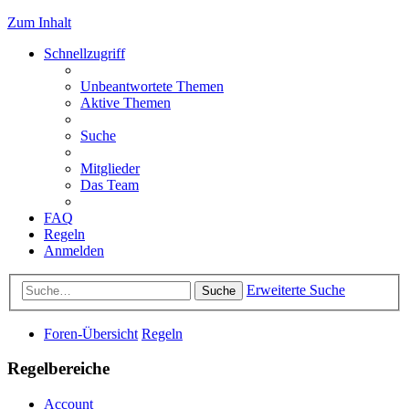
Zum Inhalt
Schnellzugriff
Unbeantwortete Themen
Aktive Themen
Suche
Mitglieder
Das Team
FAQ
Regeln
Anmelden
Erweiterte Suche
Suche
Foren-Übersicht
Regeln
Regelbereiche
Account