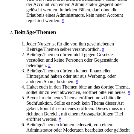
der Account von einem Administrator gesperrt oder
gelöscht werden. In beiden Fällen, darf ohne die
Erlaubnis eines Administrators, kein neuer Account
registriert werden.
#
Beiträge/Themen
Jeder Nutzer ist für die von ihm geschriebenen
Beiträge/Themen selber verantwortlich.
#
Beiträge/Themen dürfen nicht gegen Gesetzte
verstoßen und keine Personen oder Gegenstände
beleidigen.
#
Beiträge/Themen dürfenn keinen finanziellen
Hintergrund haben oder nur aus Werbung, oder
anderem Spam, bestehen.
#
Haltet euch in den Themen bitte an das dortige Thema,
solltet ihr zu weit abweichen, eröffnet bitte ein neues.
#
Bevor ihr ein neues Thema eröffnet, nutzt bitte die
Suchfunktion. Sollte es noch kein Thema dieser Art
geben, könnt ihr ein neues eröffnen. Dieses muss im
richtigen Bereich, mit einem Aussagekräftigen Titel
eröffnet werden.
#
Beiträge/Themen können jederzeit, von einem
Administrator oder Moderator, bearbeitet oder gelöscht