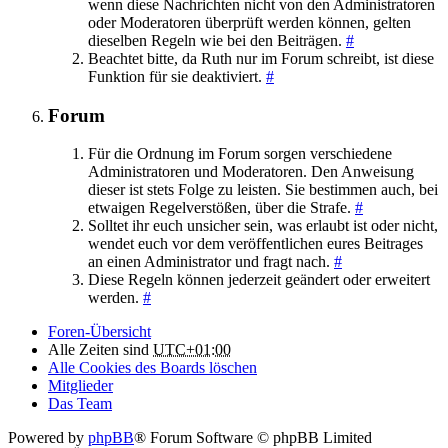
wenn diese Nachrichten nicht von den Administratoren
oder Moderatoren überprüft werden können, gelten
dieselben Regeln wie bei den Beiträgen.
#
Beachtet bitte, da Ruth nur im Forum schreibt, ist diese
Funktion für sie deaktiviert.
#
Forum
Für die Ordnung im Forum sorgen verschiedene
Administratoren und Moderatoren. Den Anweisung
dieser ist stets Folge zu leisten. Sie bestimmen auch, bei
etwaigen Regelverstößen, über die Strafe.
#
Solltet ihr euch unsicher sein, was erlaubt ist oder nicht,
wendet euch vor dem veröffentlichen eures Beitrages
an einen Administrator und fragt nach.
#
Diese Regeln können jederzeit geändert oder erweitert
werden.
#
Foren-Übersicht
Alle Zeiten sind
UTC+01:00
Alle Cookies des Boards löschen
Mitglieder
Das Team
Powered by
phpBB
® Forum Software © phpBB Limited