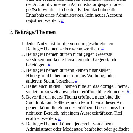
der Account von einem Administrator gesperrt oder
gelöscht werden. In beiden Fällen, darf ohne die
Erlaubnis eines Administrators, kein neuer Account
registriert werden.
#
Beiträge/Themen
Jeder Nutzer ist für die von ihm geschriebenen
Beiträge/Themen selber verantwortlich.
#
Beiträge/Themen dürfen nicht gegen Gesetzte
verstoßen und keine Personen oder Gegenstände
beleidigen.
#
Beiträge/Themen dürfenn keinen finanziellen
Hintergrund haben oder nur aus Werbung, oder
anderem Spam, bestehen.
#
Haltet euch in den Themen bitte an das dortige Thema,
solltet ihr zu weit abweichen, eröffnet bitte ein neues.
#
Bevor ihr ein neues Thema eröffnet, nutzt bitte die
Suchfunktion. Sollte es noch kein Thema dieser Art
geben, könnt ihr ein neues eröffnen. Dieses muss im
richtigen Bereich, mit einem Aussagekräftigen Titel
eröffnet werden.
#
Beiträge/Themen können jederzeit, von einem
Administrator oder Moderator, bearbeitet oder gelöscht