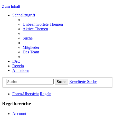
Zum Inhalt
Schnellzugriff
Unbeantwortete Themen
Aktive Themen
Suche
Mitglieder
Das Team
FAQ
Regeln
Anmelden
Erweiterte Suche
Suche
Foren-Übersicht
Regeln
Regelbereiche
Account