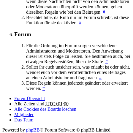
wenn diese Nachrichten nicht von den Administratoren
oder Moderatoren überprüft werden können, gelten
dieselben Regeln wie bei den Beiträgen.
#
Beachtet bitte, da Ruth nur im Forum schreibt, ist diese
Funktion für sie deaktiviert.
#
Forum
Für die Ordnung im Forum sorgen verschiedene
Administratoren und Moderatoren. Den Anweisung
dieser ist stets Folge zu leisten. Sie bestimmen auch, bei
etwaigen Regelverstößen, über die Strafe.
#
Solltet ihr euch unsicher sein, was erlaubt ist oder nicht,
wendet euch vor dem veröffentlichen eures Beitrages
an einen Administrator und fragt nach.
#
Diese Regeln können jederzeit geändert oder erweitert
werden.
#
Foren-Übersicht
Alle Zeiten sind
UTC+01:00
Alle Cookies des Boards löschen
Mitglieder
Das Team
Powered by
phpBB
® Forum Software © phpBB Limited