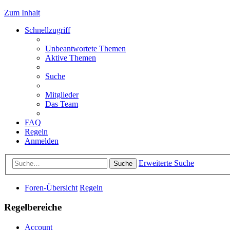
Zum Inhalt
Schnellzugriff
Unbeantwortete Themen
Aktive Themen
Suche
Mitglieder
Das Team
FAQ
Regeln
Anmelden
Erweiterte Suche
Suche
Foren-Übersicht
Regeln
Regelbereiche
Account