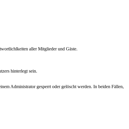
rtlichlkeiten aller Mitglieder und Gäste.
ers hinterlegt sein.
inem Administrator gesperrt oder gelöscht werden. In beiden Fällen,