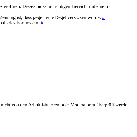
es eröffnen. Dieses muss im richtigen Bereich, mit einem
Meinung ist, dass gegen eine Regel verstoßen wurde.
#
rhalb des Forums ein.
#
nicht von den Administratoren oder Moderatoren überprüft werden