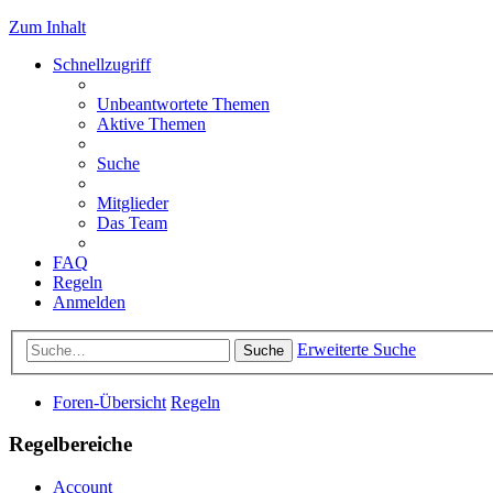
Zum Inhalt
Schnellzugriff
Unbeantwortete Themen
Aktive Themen
Suche
Mitglieder
Das Team
FAQ
Regeln
Anmelden
Erweiterte Suche
Suche
Foren-Übersicht
Regeln
Regelbereiche
Account