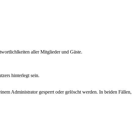
rtlichlkeiten aller Mitglieder und Gäste.
ers hinterlegt sein.
inem Administrator gesperrt oder gelöscht werden. In beiden Fällen,