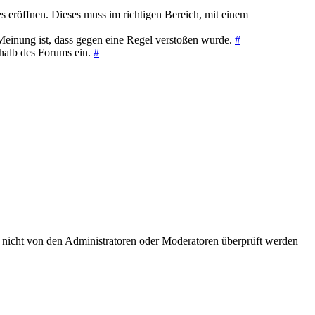
es eröffnen. Dieses muss im richtigen Bereich, mit einem
Meinung ist, dass gegen eine Regel verstoßen wurde.
#
rhalb des Forums ein.
#
nicht von den Administratoren oder Moderatoren überprüft werden