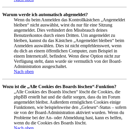
Warum werde ich automatisch abgemeldet?
Wenn du beim Anmelden das Kontrollkästchen „Angemeldet
bleiben“ nicht auswählst, wirst du nur für eine Sitzung
angemeldet. Dies verhindert den Missbrauch deines
Benutzerkontos durch einen Dritten. Um angemeldet zu
bleiben, kannst du das Kästchen „Angemeldet bleiben“ beim
Anmelden auswählen. Dies ist nicht empfehlenswert, wenn
du dich an einem öffentlichen Computer, zum Beispiel in
einem Internetcafé, befindest. Wenn diese Option nicht zur
Verfügung steht, dann wurde sie vermutlich von der Board-
Administration ausgeschaltet.
Nach oben
Wozu ist die „Alle Cookies des Boards löschen“-Funktion?
„Alle Cookies des Boards löschen“ löscht die Cookies, die
phpBB erstellt hat und die dafür sorgen, dass du im Forum
angemeldet bleibst. Außerdem ermöglichen Cookies einige
Funktionen, wie beispielsweise den „Gelesen“-Status – sofern
sie von der Board-Administration aktiviert wurden. Wenn du
Probleme bei der An- oder Abmeldung hast, kann es helfen,
wenn du die Cookies des Boards löscht.
Nach oben