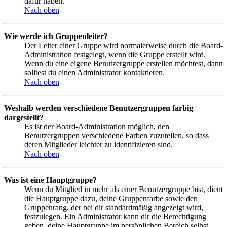
dafür haben.
Nach oben
Wie werde ich Gruppenleiter?
Der Leiter einer Gruppe wird normalerweise durch die Board-
Administration festgelegt, wenn die Gruppe erstellt wird.
Wenn du eine eigene Benutzergruppe erstellen möchtest, dann
solltest du einen Administrator kontaktieren.
Nach oben
Weshalb werden verschiedene Benutzergruppen farbig
dargestellt?
Es ist der Board-Administration möglich, den
Benutzergruppen verschiedene Farben zuzuteilen, so dass
deren Mitglieder leichter zu identifizieren sind.
Nach oben
Was ist eine Hauptgruppe?
Wenn du Mitglied in mehr als einer Benutzergruppe bist, dient
die Hauptgruppe dazu, deine Gruppenfarbe sowie den
Gruppenrang, der bei dir standardmäßig angezeigt wird,
festzulegen. Ein Administrator kann dir die Berechtigung
geben, deine Hauptgruppe im persönlichen Bereich selbst