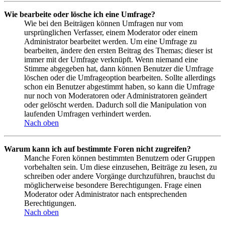
Wie bearbeite oder lösche ich eine Umfrage?
Wie bei den Beiträgen können Umfragen nur vom
ursprünglichen Verfasser, einem Moderator oder einem
Administrator bearbeitet werden. Um eine Umfrage zu
bearbeiten, ändere den ersten Beitrag des Themas; dieser ist
immer mit der Umfrage verknüpft. Wenn niemand eine
Stimme abgegeben hat, dann können Benutzer die Umfrage
löschen oder die Umfrageoption bearbeiten. Sollte allerdings
schon ein Benutzer abgestimmt haben, so kann die Umfrage
nur noch von Moderatoren oder Administratoren geändert
oder gelöscht werden. Dadurch soll die Manipulation von
laufenden Umfragen verhindert werden.
Nach oben
Warum kann ich auf bestimmte Foren nicht zugreifen?
Manche Foren können bestimmten Benutzern oder Gruppen
vorbehalten sein. Um diese einzusehen, Beiträge zu lesen, zu
schreiben oder andere Vorgänge durchzuführen, brauchst du
möglicherweise besondere Berechtigungen. Frage einen
Moderator oder Administrator nach entsprechenden
Berechtigungen.
Nach oben