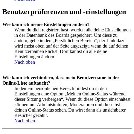
Benutzerpräferenzen und -einstellungen
Wie kann ich meine Einstellungen ändern?
Wenn du dich registriert hast, werden alle deine Einstellungen
in der Datenbank des Boards gespeichert. Um diese zu
ändern, gehe in den „Persönlichen Bereich“; der Link dazu
wird meist oben auf der Seite angezeigt, wenn du auf deinen
Benutzernamen klickst. Dort kannst du alle deine
Einstellungen ändern.
Nach oben
Wie kann ich verhindern, dass mein Benutzername in der
Online-Liste auftaucht?
In deinem persönlichen Bereich findest du in den
Einstellungen eine Option „Meinen Online-Status während
dieser Sitzung verbergen“. Wenn du diese Option einschaltest,
können nur Administratoren, Moderatoren und du selbst
deinen Online-Status sehen. Du wirst dann als unsichtbarer
Besucher gezählt.
Nach oben