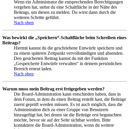
Wenn ein Administrator die entsprechenden Berechtigungen
vergeben hat, siehst du eine Schaltfläche in der Nähe des
Beitrags, um diesen zu melden. Du wirst dann durch die
weiteren Schritte geführt.
Nach oben
Was bewirkt die „Speichern“-Schaltfläche beim Schreiben eines
Beitrags?
Hiermit kannst du die geschriebene Entwürfe speichern und
zu einem späteren Zeitpunkt vervollständigen und absenden.
Den gesicherten Beitrag kannst du mit der Funktion
„Gespeicherte Entwürfe verwalten“ in deinem persönlichen
Bereich erneut laden.
Nach oben
Warum muss mein Beitrag erst freigegeben werden?
Die Board-Administration kann entschieden haben, dass in
dem Forum, in dem du einen Beitrag erstellt hast, die Beiträge
zuerst geprüft werden müssen. Es ist auch möglich, dass die
Administration dich zu einer Gruppe von Benutzern
hinzugefügt hat, bei denen sie die Beiträge erst begutachten
möchte, bevor sie auf der Seite sichtbar werden. Bitte
kontaktiere die Board-Administration, wenn du weitere