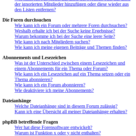
der ignorierten Mitglieder hinzufügen oder diese wieder aus
den Listen entfernen?
Die Foren durchsuchen
Wie kann ich ein Forum oder mehrere Foren durchsuchen?
Weshalb erhalte ich bei der Suche keine Ergebnisse?
Warum bekomme ich bei der Suche eine leere Seite?
Wie kann ich nach Mitgliedern suchen?
Wie kann ich meine eigenen Beiträge und Themen finden?
Abonnements und Lesezeichen
Was ist der Unterschied zwischen einem Lesezeichen und
einem Abonnements für ein Thema oder Forum?
Wie kann ich ein Lesezeichen auf ein Thema setzen oder ein
Thema abonnieren?
Wie kann ich ein Forum abonnieren?
Wie deaktiviere ich meine Abonnements?
Dateianhänge
Welche Dateianhänge sind in diesem Forum zulässig?
Kann ich eine Übersicht all meiner Dateianhänge erhalten?
phpBB betreffende Fragen
Wer hat diese Forensoftware entwickelt?
Warum ist Funktion x oder y nicht enthalten?