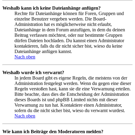
Weshalb kann ich keine Dateianhänge anfügen?
Rechte für Dateianhänge können für Foren, Gruppen und
einzelne Benutzer vergeben werden. Die Board-
Administration hat es möglicherweise nicht erlaubt,
Dateianhänge in dem Forum anzufügen, in dem du deinen
Beitrag verfassen möchtest, oder nur bestimmte Gruppen
dürfen Dateien hochladen. Du kannst einen Administrator
kontaktieren, falls du dir nicht sicher bist, wieso du keine
Dateianhänge anfügen kannst.
Nach oben
Weshalb wurde ich verwarnt?
In jedem Board gibt es eigene Regeln, die meistens von der
Administration festgelegt werden. Wenn du gegen eine dieser
Regeln verstoßen hast, kann sie dir eine Verwarnung erteilen.
Bitte beachte, dass dies die Entscheidung der Administration
dieses Boards ist und phpBB Limited nichts mit dieser
Verwarnung zu tun hat. Kontaktiere einen Administrator,
sofern du die nicht sicher bist, wieso du verwarnt wurdest.
Nach oben
Wie kann ich Beiträge den Moderatoren melden?