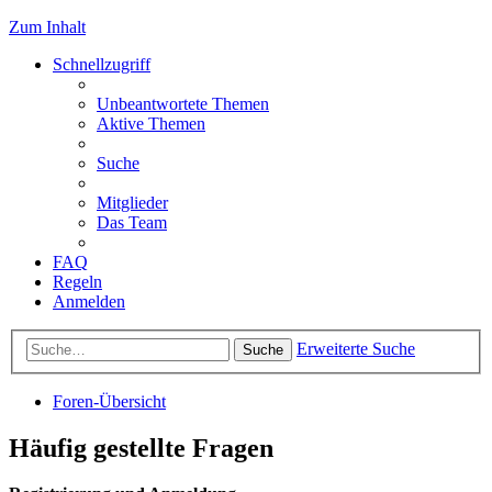
Zum Inhalt
Schnellzugriff
Unbeantwortete Themen
Aktive Themen
Suche
Mitglieder
Das Team
FAQ
Regeln
Anmelden
Erweiterte Suche
Suche
Foren-Übersicht
Häufig gestellte Fragen