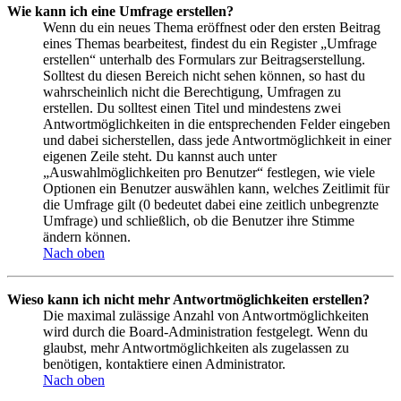
Wie kann ich eine Umfrage erstellen?
Wenn du ein neues Thema eröffnest oder den ersten Beitrag
eines Themas bearbeitest, findest du ein Register „Umfrage
erstellen“ unterhalb des Formulars zur Beitragserstellung.
Solltest du diesen Bereich nicht sehen können, so hast du
wahrscheinlich nicht die Berechtigung, Umfragen zu
erstellen. Du solltest einen Titel und mindestens zwei
Antwortmöglichkeiten in die entsprechenden Felder eingeben
und dabei sicherstellen, dass jede Antwortmöglichkeit in einer
eigenen Zeile steht. Du kannst auch unter
„Auswahlmöglichkeiten pro Benutzer“ festlegen, wie viele
Optionen ein Benutzer auswählen kann, welches Zeitlimit für
die Umfrage gilt (0 bedeutet dabei eine zeitlich unbegrenzte
Umfrage) und schließlich, ob die Benutzer ihre Stimme
ändern können.
Nach oben
Wieso kann ich nicht mehr Antwortmöglichkeiten erstellen?
Die maximal zulässige Anzahl von Antwortmöglichkeiten
wird durch die Board-Administration festgelegt. Wenn du
glaubst, mehr Antwortmöglichkeiten als zugelassen zu
benötigen, kontaktiere einen Administrator.
Nach oben