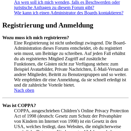
An wen soll ich mich wenden, falls es Beschwerden oder
juristische Anfragen zu diesem Forum gibt?
Wie kann ich einen Administrator des Boards kontaktieren?
Registrierung und Anmeldung
Wozu muss ich mich registrieren?
Eine Registrierung ist nicht unbedingt zwingend. Die Board-
Administration dieses Forums entscheidet, ob du registriert
sein musst, um Beiträge zu schreiben. Auf jeden Fall erhältst
du als registriertes Mitglied Zugriff auf zusätzliche
Funktionen, die Gästen nicht zur Verfügung stehen: zum
Beispiel Avatarbilder, Private Nachrichten, E-Mail-Versand an
andere Mitglieder, Beitritt zu Benutzergruppen und so weiter.
Wir empfehlen dir eine Anmeldung, da sie schnell erledigt ist
und dir zahlreiche Vorteile bietet.
Nach oben
Was ist COPPA?
COPPA, ausgeschrieben Children’s Online Privacy Protection
Act of 1998 (deutsch: Gesetz zum Schutz der Privatsphäre
von Kindern im Internet von 1998) ist ein Gesetz in den
USA, welches festlegt, dass Websites, die möglicherweise