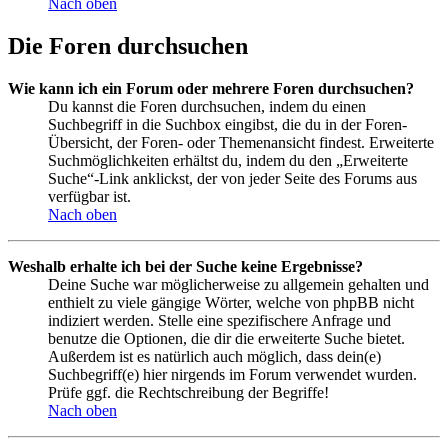
Nach oben
Die Foren durchsuchen
Wie kann ich ein Forum oder mehrere Foren durchsuchen?
Du kannst die Foren durchsuchen, indem du einen
Suchbegriff in die Suchbox eingibst, die du in der Foren-
Übersicht, der Foren- oder Themenansicht findest. Erweiterte
Suchmöglichkeiten erhältst du, indem du den „Erweiterte
Suche“-Link anklickst, der von jeder Seite des Forums aus
verfügbar ist.
Nach oben
Weshalb erhalte ich bei der Suche keine Ergebnisse?
Deine Suche war möglicherweise zu allgemein gehalten und
enthielt zu viele gängige Wörter, welche von phpBB nicht
indiziert werden. Stelle eine spezifischere Anfrage und
benutze die Optionen, die dir die erweiterte Suche bietet.
Außerdem ist es natürlich auch möglich, dass dein(e)
Suchbegriff(e) hier nirgends im Forum verwendet wurden.
Prüfe ggf. die Rechtschreibung der Begriffe!
Nach oben