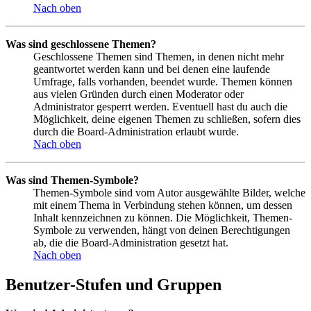
Nach oben
Was sind geschlossene Themen?
Geschlossene Themen sind Themen, in denen nicht mehr
geantwortet werden kann und bei denen eine laufende
Umfrage, falls vorhanden, beendet wurde. Themen können
aus vielen Gründen durch einen Moderator oder
Administrator gesperrt werden. Eventuell hast du auch die
Möglichkeit, deine eigenen Themen zu schließen, sofern dies
durch die Board-Administration erlaubt wurde.
Nach oben
Was sind Themen-Symbole?
Themen-Symbole sind vom Autor ausgewählte Bilder, welche
mit einem Thema in Verbindung stehen können, um dessen
Inhalt kennzeichnen zu können. Die Möglichkeit, Themen-
Symbole zu verwenden, hängt von deinen Berechtigungen
ab, die die Board-Administration gesetzt hat.
Nach oben
Benutzer-Stufen und Gruppen