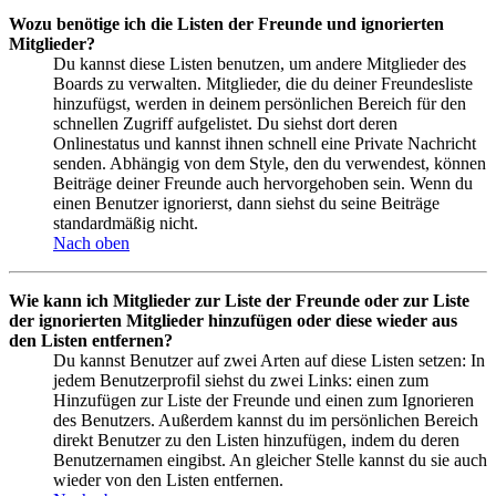
Wozu benötige ich die Listen der Freunde und ignorierten
Mitglieder?
Du kannst diese Listen benutzen, um andere Mitglieder des
Boards zu verwalten. Mitglieder, die du deiner Freundesliste
hinzufügst, werden in deinem persönlichen Bereich für den
schnellen Zugriff aufgelistet. Du siehst dort deren
Onlinestatus und kannst ihnen schnell eine Private Nachricht
senden. Abhängig von dem Style, den du verwendest, können
Beiträge deiner Freunde auch hervorgehoben sein. Wenn du
einen Benutzer ignorierst, dann siehst du seine Beiträge
standardmäßig nicht.
Nach oben
Wie kann ich Mitglieder zur Liste der Freunde oder zur Liste
der ignorierten Mitglieder hinzufügen oder diese wieder aus
den Listen entfernen?
Du kannst Benutzer auf zwei Arten auf diese Listen setzen: In
jedem Benutzerprofil siehst du zwei Links: einen zum
Hinzufügen zur Liste der Freunde und einen zum Ignorieren
des Benutzers. Außerdem kannst du im persönlichen Bereich
direkt Benutzer zu den Listen hinzufügen, indem du deren
Benutzernamen eingibst. An gleicher Stelle kannst du sie auch
wieder von den Listen entfernen.