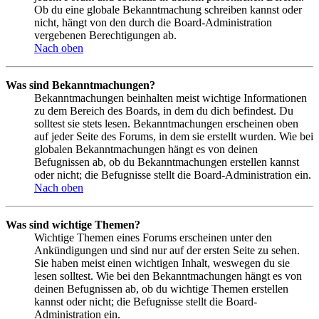
Ob du eine globale Bekanntmachung schreiben kannst oder
nicht, hängt von den durch die Board-Administration
vergebenen Berechtigungen ab.
Nach oben
Was sind Bekanntmachungen?
Bekanntmachungen beinhalten meist wichtige Informationen
zu dem Bereich des Boards, in dem du dich befindest. Du
solltest sie stets lesen. Bekanntmachungen erscheinen oben
auf jeder Seite des Forums, in dem sie erstellt wurden. Wie bei
globalen Bekanntmachungen hängt es von deinen
Befugnissen ab, ob du Bekanntmachungen erstellen kannst
oder nicht; die Befugnisse stellt die Board-Administration ein.
Nach oben
Was sind wichtige Themen?
Wichtige Themen eines Forums erscheinen unter den
Ankündigungen und sind nur auf der ersten Seite zu sehen.
Sie haben meist einen wichtigen Inhalt, weswegen du sie
lesen solltest. Wie bei den Bekanntmachungen hängt es von
deinen Befugnissen ab, ob du wichtige Themen erstellen
kannst oder nicht; die Befugnisse stellt die Board-
Administration ein.