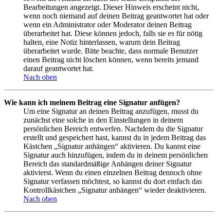
Bearbeitungen angezeigt. Dieser Hinweis erscheint nicht,
wenn noch niemand auf deinen Beitrag geantwortet hat oder
wenn ein Administrator oder Moderator deinen Beitrag
überarbeitet hat. Diese können jedoch, falls sie es für nötig
halten, eine Notiz hinterlassen, warum dein Beitrag
überarbeitet wurde. Bitte beachte, dass normale Benutzer
einen Beitrag nicht löschen können, wenn bereits jemand
darauf geantwortet hat.
Nach oben
Wie kann ich meinem Beitrag eine Signatur anfügen?
Um eine Signatur an deinen Beitrag anzufügen, musst du
zunächst eine solche in den Einstellungen in deinem
persönlichen Bereich entwerfen. Nachdem du die Signatur
erstellt und gespeichert hast, kannst du in jedem Beitrag das
Kästchen „Signatur anhängen“ aktivieren. Du kannst eine
Signatur auch hinzufügen, indem du in deinem persönlichen
Bereich das standardmäßige Anhängen deiner Signatur
aktivierst. Wenn du einen einzelnen Beitrag dennoch ohne
Signatur verfassen möchtest, so kannst du dort einfach das
Kontrollkästchen „Signatur anhängen“ wieder deaktivieren.
Nach oben