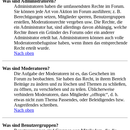
Was sind Administratoren?
Administratoren haben die umfassendsten Rechte im Forum.
Sie können jede Art von Aktion im Forum ausführen; z. B.
Berechtigungen setzen, Mitglieder sperren, Benutzergruppen
erstellen, Moderationsrechte vergeben usw. Die Rechte, die
ein Administrator hat, sind allerdings davon abhängig, welche
Rechte ihnen ein Gründer des Forums oder ein anderer
Administrator erteilt hat. Administratoren können auch volle
Moderatorenbefugnisse haben, wenn ihnen das entsprechende
Recht erteilt wurde.
Nach oben
Was sind Moderatoren?
Die Aufgabe der Moderatoren ist es, das Geschehen im
Forum zu beobachten. Sie haben das Recht, in ihrem Bereich
Beiträge zu ändern und zu löschen und Themen zu schließen,
zu öffnen, zu verschieben und zu teilen. Üblicherweise
verhindern Moderatoren, dass Mitglieder „offtopic“, d. h.
etwas nicht zum Thema Passendes, oder Beleidigendes bzw.
Angreifendes schreiben.
Nach oben
Was sind Benutzergruppen?