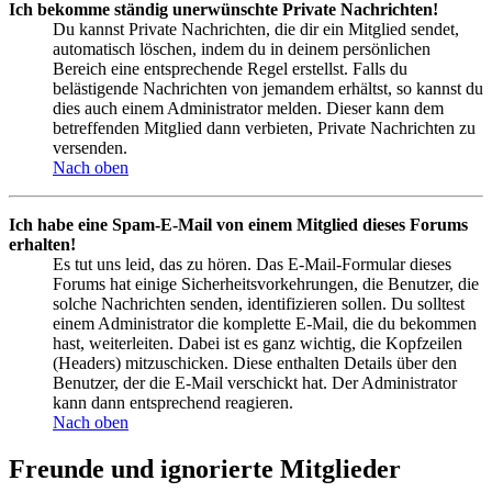
Ich bekomme ständig unerwünschte Private Nachrichten!
Du kannst Private Nachrichten, die dir ein Mitglied sendet,
automatisch löschen, indem du in deinem persönlichen
Bereich eine entsprechende Regel erstellst. Falls du
belästigende Nachrichten von jemandem erhältst, so kannst du
dies auch einem Administrator melden. Dieser kann dem
betreffenden Mitglied dann verbieten, Private Nachrichten zu
versenden.
Nach oben
Ich habe eine Spam-E-Mail von einem Mitglied dieses Forums
erhalten!
Es tut uns leid, das zu hören. Das E-Mail-Formular dieses
Forums hat einige Sicherheitsvorkehrungen, die Benutzer, die
solche Nachrichten senden, identifizieren sollen. Du solltest
einem Administrator die komplette E-Mail, die du bekommen
hast, weiterleiten. Dabei ist es ganz wichtig, die Kopfzeilen
(Headers) mitzuschicken. Diese enthalten Details über den
Benutzer, der die E-Mail verschickt hat. Der Administrator
kann dann entsprechend reagieren.
Nach oben
Freunde und ignorierte Mitglieder