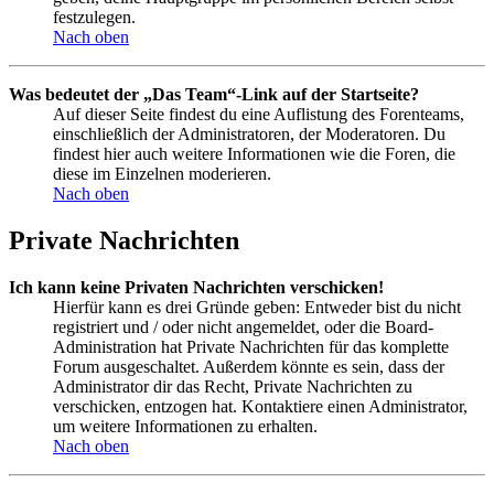
festzulegen.
Nach oben
Was bedeutet der „Das Team“-Link auf der Startseite?
Auf dieser Seite findest du eine Auflistung des Forenteams,
einschließlich der Administratoren, der Moderatoren. Du
findest hier auch weitere Informationen wie die Foren, die
diese im Einzelnen moderieren.
Nach oben
Private Nachrichten
Ich kann keine Privaten Nachrichten verschicken!
Hierfür kann es drei Gründe geben: Entweder bist du nicht
registriert und / oder nicht angemeldet, oder die Board-
Administration hat Private Nachrichten für das komplette
Forum ausgeschaltet. Außerdem könnte es sein, dass der
Administrator dir das Recht, Private Nachrichten zu
verschicken, entzogen hat. Kontaktiere einen Administrator,
um weitere Informationen zu erhalten.
Nach oben