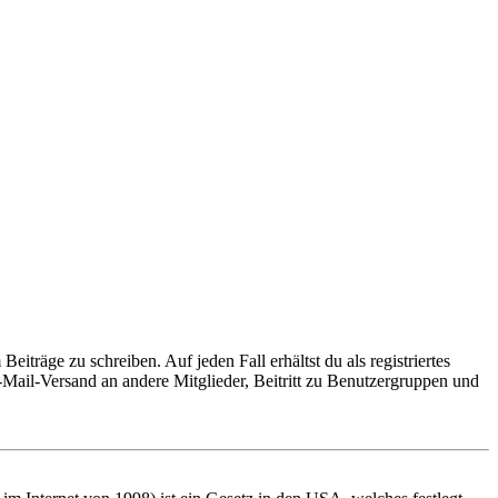
iträge zu schreiben. Auf jeden Fall erhältst du als registriertes
E-Mail-Versand an andere Mitglieder, Beitritt zu Benutzergruppen und