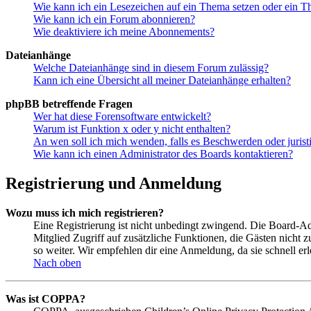
Wie kann ich ein Lesezeichen auf ein Thema setzen oder ein 
Wie kann ich ein Forum abonnieren?
Wie deaktiviere ich meine Abonnements?
Dateianhänge
Welche Dateianhänge sind in diesem Forum zulässig?
Kann ich eine Übersicht all meiner Dateianhänge erhalten?
phpBB betreffende Fragen
Wer hat diese Forensoftware entwickelt?
Warum ist Funktion x oder y nicht enthalten?
An wen soll ich mich wenden, falls es Beschwerden oder juris
Wie kann ich einen Administrator des Boards kontaktieren?
Registrierung und Anmeldung
Wozu muss ich mich registrieren?
Eine Registrierung ist nicht unbedingt zwingend. Die Board-Admin
Mitglied Zugriff auf zusätzliche Funktionen, die Gästen nicht 
so weiter. Wir empfehlen dir eine Anmeldung, da sie schnell erled
Nach oben
Was ist COPPA?