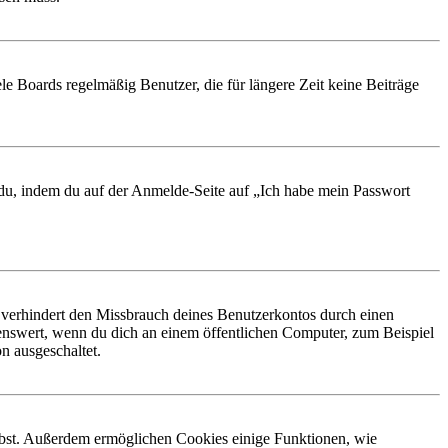
le Boards regelmäßig Benutzer, die für längere Zeit keine Beiträge
t du, indem du auf der Anmelde-Seite auf „Ich habe mein Passwort
 verhindert den Missbrauch deines Benutzerkontos durch einen
nswert, wenn du dich an einem öffentlichen Computer, zum Beispiel
n ausgeschaltet.
eibst. Außerdem ermöglichen Cookies einige Funktionen, wie