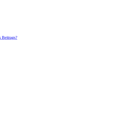
s Beitrags?