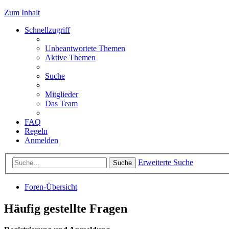
Zum Inhalt
Schnellzugriff
Unbeantwortete Themen
Aktive Themen
Suche
Mitglieder
Das Team
FAQ
Regeln
Anmelden
Erweiterte Suche
Suche
Foren-Übersicht
Häufig gestellte Fragen