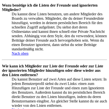
Wozu benötige ich die Listen der Freunde und ignorierten
Mitglieder?
Du kannst diese Listen benutzen, um andere Mitglieder des
Boards zu verwalten. Mitglieder, die du deiner Freundesliste
hinzufügst, werden in deinem persönlichen Bereich für den
schnellen Zugriff aufgelistet. Du siehst dort deren
Onlinestatus und kannst ihnen schnell eine Private Nachricht
senden. Abhängig von dem Style, den du verwendest, können
Beiträge deiner Freunde auch hervorgehoben sein. Wenn du
einen Benutzer ignorierst, dann siehst du seine Beiträge
standardmäßig nicht.
Nach oben
Wie kann ich Mitglieder zur Liste der Freunde oder zur Liste
der ignorierten Mitglieder hinzufügen oder diese wieder aus
den Listen entfernen?
Du kannst Benutzer auf zwei Arten auf diese Listen setzen: In
jedem Benutzerprofil siehst du zwei Links: einen zum
Hinzufügen zur Liste der Freunde und einen zum Ignorieren
des Benutzers. Außerdem kannst du im persönlichen Bereich
direkt Benutzer zu den Listen hinzufügen, indem du deren
Benutzernamen eingibst. An gleicher Stelle kannst du sie auch
wieder von den Listen entfernen.