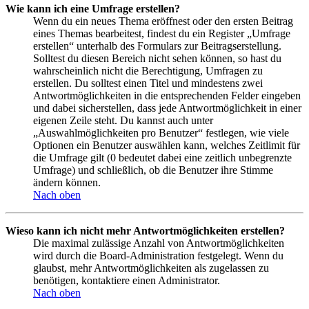
Wie kann ich eine Umfrage erstellen?
Wenn du ein neues Thema eröffnest oder den ersten Beitrag
eines Themas bearbeitest, findest du ein Register „Umfrage
erstellen“ unterhalb des Formulars zur Beitragserstellung.
Solltest du diesen Bereich nicht sehen können, so hast du
wahrscheinlich nicht die Berechtigung, Umfragen zu
erstellen. Du solltest einen Titel und mindestens zwei
Antwortmöglichkeiten in die entsprechenden Felder eingeben
und dabei sicherstellen, dass jede Antwortmöglichkeit in einer
eigenen Zeile steht. Du kannst auch unter
„Auswahlmöglichkeiten pro Benutzer“ festlegen, wie viele
Optionen ein Benutzer auswählen kann, welches Zeitlimit für
die Umfrage gilt (0 bedeutet dabei eine zeitlich unbegrenzte
Umfrage) und schließlich, ob die Benutzer ihre Stimme
ändern können.
Nach oben
Wieso kann ich nicht mehr Antwortmöglichkeiten erstellen?
Die maximal zulässige Anzahl von Antwortmöglichkeiten
wird durch die Board-Administration festgelegt. Wenn du
glaubst, mehr Antwortmöglichkeiten als zugelassen zu
benötigen, kontaktiere einen Administrator.
Nach oben