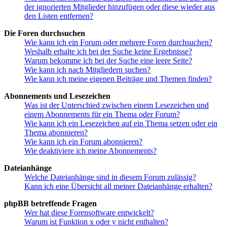
der ignorierten Mitglieder hinzufügen oder diese wieder aus
den Listen entfernen?
Die Foren durchsuchen
Wie kann ich ein Forum oder mehrere Foren durchsuchen?
Weshalb erhalte ich bei der Suche keine Ergebnisse?
Warum bekomme ich bei der Suche eine leere Seite?
Wie kann ich nach Mitgliedern suchen?
Wie kann ich meine eigenen Beiträge und Themen finden?
Abonnements und Lesezeichen
Was ist der Unterschied zwischen einem Lesezeichen und
einem Abonnements für ein Thema oder Forum?
Wie kann ich ein Lesezeichen auf ein Thema setzen oder ein
Thema abonnieren?
Wie kann ich ein Forum abonnieren?
Wie deaktiviere ich meine Abonnements?
Dateianhänge
Welche Dateianhänge sind in diesem Forum zulässig?
Kann ich eine Übersicht all meiner Dateianhänge erhalten?
phpBB betreffende Fragen
Wer hat diese Forensoftware entwickelt?
Warum ist Funktion x oder y nicht enthalten?