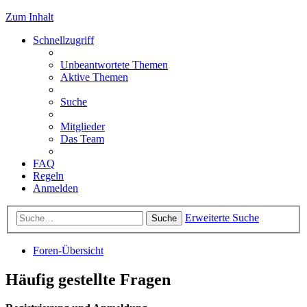
Zum Inhalt
Schnellzugriff
Unbeantwortete Themen
Aktive Themen
Suche
Mitglieder
Das Team
FAQ
Regeln
Anmelden
Erweiterte Suche
Suche
Foren-Übersicht
Häufig gestellte Fragen