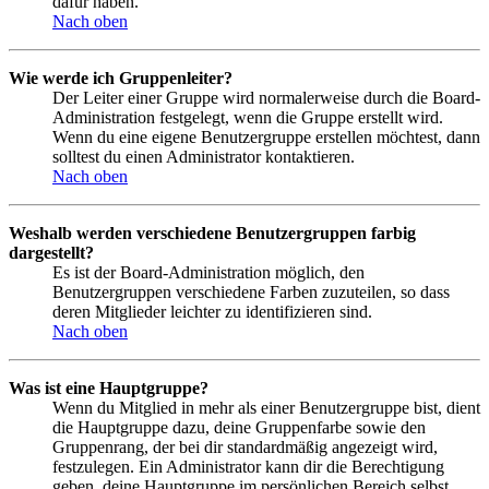
dafür haben.
Nach oben
Wie werde ich Gruppenleiter?
Der Leiter einer Gruppe wird normalerweise durch die Board-
Administration festgelegt, wenn die Gruppe erstellt wird.
Wenn du eine eigene Benutzergruppe erstellen möchtest, dann
solltest du einen Administrator kontaktieren.
Nach oben
Weshalb werden verschiedene Benutzergruppen farbig
dargestellt?
Es ist der Board-Administration möglich, den
Benutzergruppen verschiedene Farben zuzuteilen, so dass
deren Mitglieder leichter zu identifizieren sind.
Nach oben
Was ist eine Hauptgruppe?
Wenn du Mitglied in mehr als einer Benutzergruppe bist, dient
die Hauptgruppe dazu, deine Gruppenfarbe sowie den
Gruppenrang, der bei dir standardmäßig angezeigt wird,
festzulegen. Ein Administrator kann dir die Berechtigung
geben, deine Hauptgruppe im persönlichen Bereich selbst