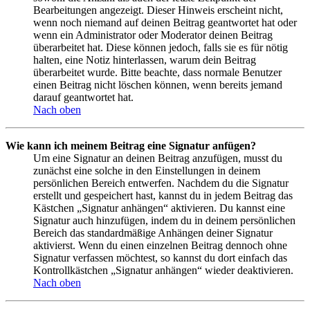
Bearbeitungen angezeigt. Dieser Hinweis erscheint nicht,
wenn noch niemand auf deinen Beitrag geantwortet hat oder
wenn ein Administrator oder Moderator deinen Beitrag
überarbeitet hat. Diese können jedoch, falls sie es für nötig
halten, eine Notiz hinterlassen, warum dein Beitrag
überarbeitet wurde. Bitte beachte, dass normale Benutzer
einen Beitrag nicht löschen können, wenn bereits jemand
darauf geantwortet hat.
Nach oben
Wie kann ich meinem Beitrag eine Signatur anfügen?
Um eine Signatur an deinen Beitrag anzufügen, musst du
zunächst eine solche in den Einstellungen in deinem
persönlichen Bereich entwerfen. Nachdem du die Signatur
erstellt und gespeichert hast, kannst du in jedem Beitrag das
Kästchen „Signatur anhängen“ aktivieren. Du kannst eine
Signatur auch hinzufügen, indem du in deinem persönlichen
Bereich das standardmäßige Anhängen deiner Signatur
aktivierst. Wenn du einen einzelnen Beitrag dennoch ohne
Signatur verfassen möchtest, so kannst du dort einfach das
Kontrollkästchen „Signatur anhängen“ wieder deaktivieren.
Nach oben