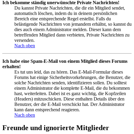
Ich bekomme ständig unerwünschte Private Nachrichten!
Du kannst Private Nachrichten, die dir ein Mitglied sendet,
automatisch löschen, indem du in deinem persönlichen
Bereich eine entsprechende Regel erstellst. Falls du
belästigende Nachrichten von jemandem erhältst, so kannst du
dies auch einem Administrator melden. Dieser kann dem
betreffenden Mitglied dann verbieten, Private Nachrichten zu
versenden.
Nach oben
Ich habe eine Spam-E-Mail von einem Mitglied dieses Forums
erhalten!
Es tut uns leid, das zu hören. Das E-Mail-Formular dieses
Forums hat einige Sicherheitsvorkehrungen, die Benutzer, die
solche Nachrichten senden, identifizieren sollen. Du solltest
einem Administrator die komplette E-Mail, die du bekommen
hast, weiterleiten. Dabei ist es ganz wichtig, die Kopfzeilen
(Headers) mitzuschicken. Diese enthalten Details über den
Benutzer, der die E-Mail verschickt hat. Der Administrator
kann dann entsprechend reagieren.
Nach oben
Freunde und ignorierte Mitglieder