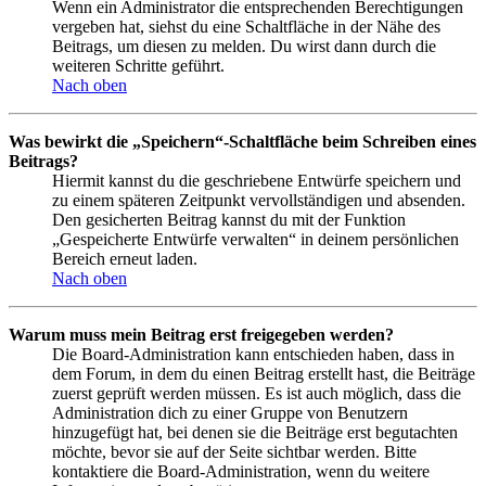
Wenn ein Administrator die entsprechenden Berechtigungen
vergeben hat, siehst du eine Schaltfläche in der Nähe des
Beitrags, um diesen zu melden. Du wirst dann durch die
weiteren Schritte geführt.
Nach oben
Was bewirkt die „Speichern“-Schaltfläche beim Schreiben eines
Beitrags?
Hiermit kannst du die geschriebene Entwürfe speichern und
zu einem späteren Zeitpunkt vervollständigen und absenden.
Den gesicherten Beitrag kannst du mit der Funktion
„Gespeicherte Entwürfe verwalten“ in deinem persönlichen
Bereich erneut laden.
Nach oben
Warum muss mein Beitrag erst freigegeben werden?
Die Board-Administration kann entschieden haben, dass in
dem Forum, in dem du einen Beitrag erstellt hast, die Beiträge
zuerst geprüft werden müssen. Es ist auch möglich, dass die
Administration dich zu einer Gruppe von Benutzern
hinzugefügt hat, bei denen sie die Beiträge erst begutachten
möchte, bevor sie auf der Seite sichtbar werden. Bitte
kontaktiere die Board-Administration, wenn du weitere