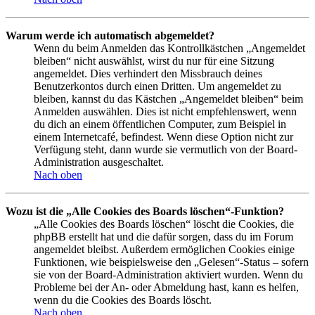
Warum werde ich automatisch abgemeldet?
Wenn du beim Anmelden das Kontrollkästchen „Angemeldet
bleiben“ nicht auswählst, wirst du nur für eine Sitzung
angemeldet. Dies verhindert den Missbrauch deines
Benutzerkontos durch einen Dritten. Um angemeldet zu
bleiben, kannst du das Kästchen „Angemeldet bleiben“ beim
Anmelden auswählen. Dies ist nicht empfehlenswert, wenn
du dich an einem öffentlichen Computer, zum Beispiel in
einem Internetcafé, befindest. Wenn diese Option nicht zur
Verfügung steht, dann wurde sie vermutlich von der Board-
Administration ausgeschaltet.
Nach oben
Wozu ist die „Alle Cookies des Boards löschen“-Funktion?
„Alle Cookies des Boards löschen“ löscht die Cookies, die
phpBB erstellt hat und die dafür sorgen, dass du im Forum
angemeldet bleibst. Außerdem ermöglichen Cookies einige
Funktionen, wie beispielsweise den „Gelesen“-Status – sofern
sie von der Board-Administration aktiviert wurden. Wenn du
Probleme bei der An- oder Abmeldung hast, kann es helfen,
wenn du die Cookies des Boards löscht.
Nach oben