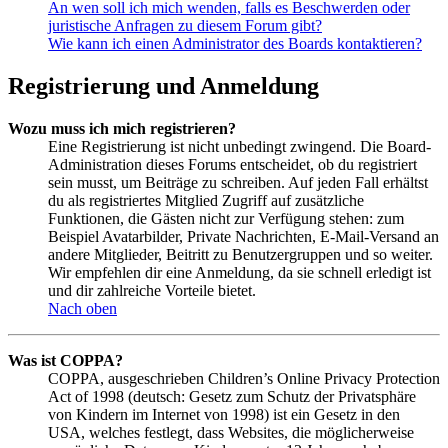
An wen soll ich mich wenden, falls es Beschwerden oder
juristische Anfragen zu diesem Forum gibt?
Wie kann ich einen Administrator des Boards kontaktieren?
Registrierung und Anmeldung
Wozu muss ich mich registrieren?
Eine Registrierung ist nicht unbedingt zwingend. Die Board-
Administration dieses Forums entscheidet, ob du registriert
sein musst, um Beiträge zu schreiben. Auf jeden Fall erhältst
du als registriertes Mitglied Zugriff auf zusätzliche
Funktionen, die Gästen nicht zur Verfügung stehen: zum
Beispiel Avatarbilder, Private Nachrichten, E-Mail-Versand an
andere Mitglieder, Beitritt zu Benutzergruppen und so weiter.
Wir empfehlen dir eine Anmeldung, da sie schnell erledigt ist
und dir zahlreiche Vorteile bietet.
Nach oben
Was ist COPPA?
COPPA, ausgeschrieben Children’s Online Privacy Protection
Act of 1998 (deutsch: Gesetz zum Schutz der Privatsphäre
von Kindern im Internet von 1998) ist ein Gesetz in den
USA, welches festlegt, dass Websites, die möglicherweise