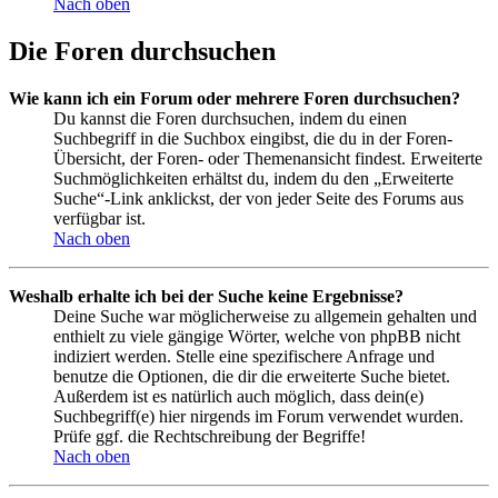
Nach oben
Die Foren durchsuchen
Wie kann ich ein Forum oder mehrere Foren durchsuchen?
Du kannst die Foren durchsuchen, indem du einen
Suchbegriff in die Suchbox eingibst, die du in der Foren-
Übersicht, der Foren- oder Themenansicht findest. Erweiterte
Suchmöglichkeiten erhältst du, indem du den „Erweiterte
Suche“-Link anklickst, der von jeder Seite des Forums aus
verfügbar ist.
Nach oben
Weshalb erhalte ich bei der Suche keine Ergebnisse?
Deine Suche war möglicherweise zu allgemein gehalten und
enthielt zu viele gängige Wörter, welche von phpBB nicht
indiziert werden. Stelle eine spezifischere Anfrage und
benutze die Optionen, die dir die erweiterte Suche bietet.
Außerdem ist es natürlich auch möglich, dass dein(e)
Suchbegriff(e) hier nirgends im Forum verwendet wurden.
Prüfe ggf. die Rechtschreibung der Begriffe!
Nach oben