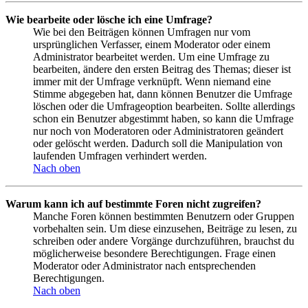
Wie bearbeite oder lösche ich eine Umfrage?
Wie bei den Beiträgen können Umfragen nur vom
ursprünglichen Verfasser, einem Moderator oder einem
Administrator bearbeitet werden. Um eine Umfrage zu
bearbeiten, ändere den ersten Beitrag des Themas; dieser ist
immer mit der Umfrage verknüpft. Wenn niemand eine
Stimme abgegeben hat, dann können Benutzer die Umfrage
löschen oder die Umfrageoption bearbeiten. Sollte allerdings
schon ein Benutzer abgestimmt haben, so kann die Umfrage
nur noch von Moderatoren oder Administratoren geändert
oder gelöscht werden. Dadurch soll die Manipulation von
laufenden Umfragen verhindert werden.
Nach oben
Warum kann ich auf bestimmte Foren nicht zugreifen?
Manche Foren können bestimmten Benutzern oder Gruppen
vorbehalten sein. Um diese einzusehen, Beiträge zu lesen, zu
schreiben oder andere Vorgänge durchzuführen, brauchst du
möglicherweise besondere Berechtigungen. Frage einen
Moderator oder Administrator nach entsprechenden
Berechtigungen.
Nach oben