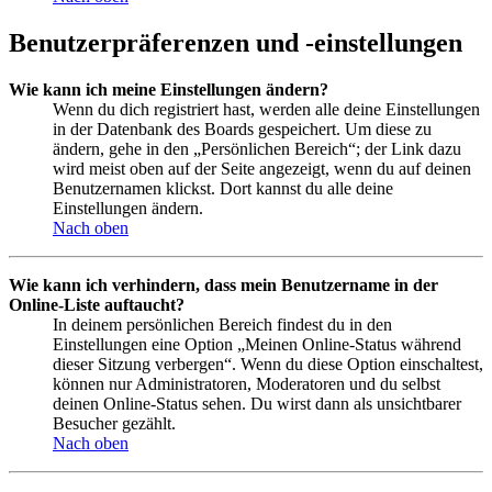
Benutzerpräferenzen und -einstellungen
Wie kann ich meine Einstellungen ändern?
Wenn du dich registriert hast, werden alle deine Einstellungen
in der Datenbank des Boards gespeichert. Um diese zu
ändern, gehe in den „Persönlichen Bereich“; der Link dazu
wird meist oben auf der Seite angezeigt, wenn du auf deinen
Benutzernamen klickst. Dort kannst du alle deine
Einstellungen ändern.
Nach oben
Wie kann ich verhindern, dass mein Benutzername in der
Online-Liste auftaucht?
In deinem persönlichen Bereich findest du in den
Einstellungen eine Option „Meinen Online-Status während
dieser Sitzung verbergen“. Wenn du diese Option einschaltest,
können nur Administratoren, Moderatoren und du selbst
deinen Online-Status sehen. Du wirst dann als unsichtbarer
Besucher gezählt.
Nach oben