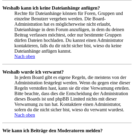
Weshalb kann ich keine Dateianhänge anfügen?
Rechte für Dateianhänge können für Foren, Gruppen und
einzelne Benutzer vergeben werden. Die Board-
Administration hat es möglicherweise nicht erlaubt,
Dateianhänge in dem Forum anzufügen, in dem du deinen
Beitrag verfassen möchtest, oder nur bestimmte Gruppen
dürfen Dateien hochladen. Du kannst einen Administrator
kontaktieren, falls du dir nicht sicher bist, wieso du keine
Dateianhänge anfügen kannst.
Nach oben
Weshalb wurde ich verwarnt?
In jedem Board gibt es eigene Regeln, die meistens von der
Administration festgelegt werden. Wenn du gegen eine dieser
Regeln verstoßen hast, kann sie dir eine Verwarnung erteilen.
Bitte beachte, dass dies die Entscheidung der Administration
dieses Boards ist und phpBB Limited nichts mit dieser
Verwarnung zu tun hat. Kontaktiere einen Administrator,
sofern du die nicht sicher bist, wieso du verwarnt wurdest.
Nach oben
Wie kann ich Beiträge den Moderatoren melden?