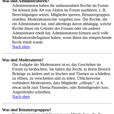
Was sind Administratoren?
Administratoren haben die umfassendsten Rechte im Forum.
Sie können jede Art von Aktion im Forum ausführen; z. B.
Berechtigungen setzen, Mitglieder sperren, Benutzergruppen
erstellen, Moderationsrechte vergeben usw. Die Rechte, die
ein Administrator hat, sind allerdings davon abhängig, welche
Rechte ihnen ein Gründer des Forums oder ein anderer
Administrator erteilt hat. Administratoren können auch volle
Moderatorenbefugnisse haben, wenn ihnen das entsprechende
Recht erteilt wurde.
Nach oben
Was sind Moderatoren?
Die Aufgabe der Moderatoren ist es, das Geschehen im
Forum zu beobachten. Sie haben das Recht, in ihrem Bereich
Beiträge zu ändern und zu löschen und Themen zu schließen,
zu öffnen, zu verschieben und zu teilen. Üblicherweise
verhindern Moderatoren, dass Mitglieder „offtopic“, d. h.
etwas nicht zum Thema Passendes, oder Beleidigendes bzw.
Angreifendes schreiben.
Nach oben
Was sind Benutzergruppen?