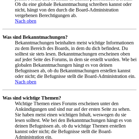
Ob du eine globale Bekanntmachung schreiben kannst oder
nicht, hängt von den durch die Board-Administration
vergebenen Berechtigungen ab.
Nach oben
Was sind Bekanntmachungen?
Bekanntmachungen beinhalten meist wichtige Informationen
zu dem Bereich des Boards, in dem du dich befindest. Du
solltest sie stets lesen. Bekanntmachungen erscheinen oben
auf jeder Seite des Forums, in dem sie erstellt wurden. Wie bei
globalen Bekanntmachungen hängt es von deinen
Befugnissen ab, ob du Bekanntmachungen erstellen kannst
oder nicht; die Befugnisse stellt die Board-Administration ein.
Nach oben
Was sind wichtige Themen?
Wichtige Themen eines Forums erscheinen unter den
Ankündigungen und sind nur auf der ersten Seite zu sehen.
Sie haben meist einen wichtigen Inhalt, weswegen du sie
lesen solltest. Wie bei den Bekanntmachungen hängt es von
deinen Befugnissen ab, ob du wichtige Themen erstellen
kannst oder nicht; die Befugnisse stellt die Board-
Administration ein.