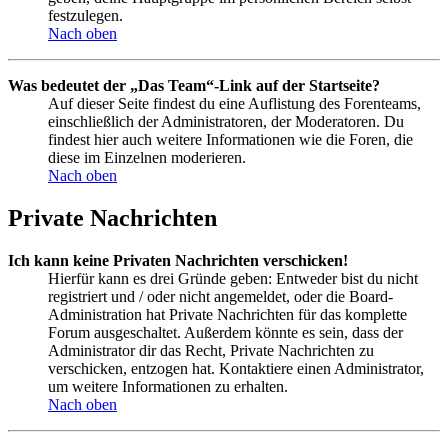
festzulegen.
Nach oben
Was bedeutet der „Das Team“-Link auf der Startseite?
Auf dieser Seite findest du eine Auflistung des Forenteams,
einschließlich der Administratoren, der Moderatoren. Du
findest hier auch weitere Informationen wie die Foren, die
diese im Einzelnen moderieren.
Nach oben
Private Nachrichten
Ich kann keine Privaten Nachrichten verschicken!
Hierfür kann es drei Gründe geben: Entweder bist du nicht
registriert und / oder nicht angemeldet, oder die Board-
Administration hat Private Nachrichten für das komplette
Forum ausgeschaltet. Außerdem könnte es sein, dass der
Administrator dir das Recht, Private Nachrichten zu
verschicken, entzogen hat. Kontaktiere einen Administrator,
um weitere Informationen zu erhalten.
Nach oben