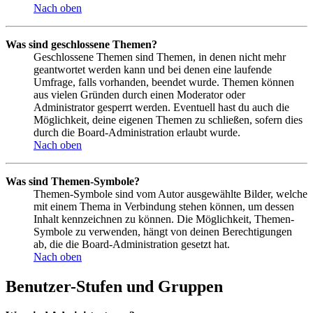
Nach oben
Was sind geschlossene Themen?
Geschlossene Themen sind Themen, in denen nicht mehr
geantwortet werden kann und bei denen eine laufende
Umfrage, falls vorhanden, beendet wurde. Themen können
aus vielen Gründen durch einen Moderator oder
Administrator gesperrt werden. Eventuell hast du auch die
Möglichkeit, deine eigenen Themen zu schließen, sofern dies
durch die Board-Administration erlaubt wurde.
Nach oben
Was sind Themen-Symbole?
Themen-Symbole sind vom Autor ausgewählte Bilder, welche
mit einem Thema in Verbindung stehen können, um dessen
Inhalt kennzeichnen zu können. Die Möglichkeit, Themen-
Symbole zu verwenden, hängt von deinen Berechtigungen
ab, die die Board-Administration gesetzt hat.
Nach oben
Benutzer-Stufen und Gruppen