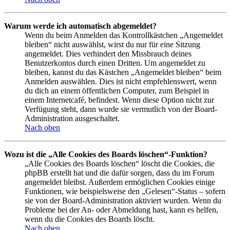
Warum werde ich automatisch abgemeldet?
Wenn du beim Anmelden das Kontrollkästchen „Angemeldet
bleiben“ nicht auswählst, wirst du nur für eine Sitzung
angemeldet. Dies verhindert den Missbrauch deines
Benutzerkontos durch einen Dritten. Um angemeldet zu
bleiben, kannst du das Kästchen „Angemeldet bleiben“ beim
Anmelden auswählen. Dies ist nicht empfehlenswert, wenn
du dich an einem öffentlichen Computer, zum Beispiel in
einem Internetcafé, befindest. Wenn diese Option nicht zur
Verfügung steht, dann wurde sie vermutlich von der Board-
Administration ausgeschaltet.
Nach oben
Wozu ist die „Alle Cookies des Boards löschen“-Funktion?
„Alle Cookies des Boards löschen“ löscht die Cookies, die
phpBB erstellt hat und die dafür sorgen, dass du im Forum
angemeldet bleibst. Außerdem ermöglichen Cookies einige
Funktionen, wie beispielsweise den „Gelesen“-Status – sofern
sie von der Board-Administration aktiviert wurden. Wenn du
Probleme bei der An- oder Abmeldung hast, kann es helfen,
wenn du die Cookies des Boards löscht.
Nach oben