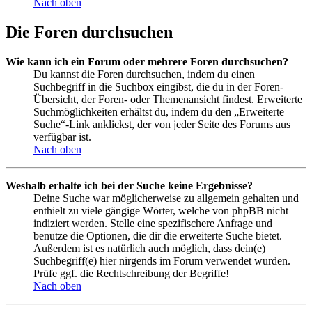
Nach oben
Die Foren durchsuchen
Wie kann ich ein Forum oder mehrere Foren durchsuchen?
Du kannst die Foren durchsuchen, indem du einen
Suchbegriff in die Suchbox eingibst, die du in der Foren-
Übersicht, der Foren- oder Themenansicht findest. Erweiterte
Suchmöglichkeiten erhältst du, indem du den „Erweiterte
Suche“-Link anklickst, der von jeder Seite des Forums aus
verfügbar ist.
Nach oben
Weshalb erhalte ich bei der Suche keine Ergebnisse?
Deine Suche war möglicherweise zu allgemein gehalten und
enthielt zu viele gängige Wörter, welche von phpBB nicht
indiziert werden. Stelle eine spezifischere Anfrage und
benutze die Optionen, die dir die erweiterte Suche bietet.
Außerdem ist es natürlich auch möglich, dass dein(e)
Suchbegriff(e) hier nirgends im Forum verwendet wurden.
Prüfe ggf. die Rechtschreibung der Begriffe!
Nach oben