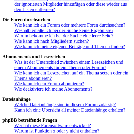
der ignorierten Mitglieder hinzufügen oder diese wieder aus
den Listen entfernen?
Die Foren durchsuchen
Wie kann ich ein Forum oder mehrere Foren durchsuchen?
Weshalb erhalte ich bei der Suche keine Ergebnisse?
Warum bekomme ich bei der Suche eine leere Seite?
Wie kann ich nach Mitgliedern suchen?
Wie kann ich meine eigenen Beiträge und Themen finden?
Abonnements und Lesezeichen
Was ist der Unterschied zwischen einem Lesezeichen und
einem Abonnements für ein Thema oder Forum?
Wie kann ich ein Lesezeichen auf ein Thema setzen oder ein
Thema abonnieren?
Wie kann ich ein Forum abonnieren?
Wie deaktiviere ich meine Abonnements?
Dateianhänge
Welche Dateianhänge sind in diesem Forum zulässig?
Kann ich eine Übersicht all meiner Dateianhänge erhalten?
phpBB betreffende Fragen
Wer hat diese Forensoftware entwickelt?
Warum ist Funktion x oder y nicht enthalten?