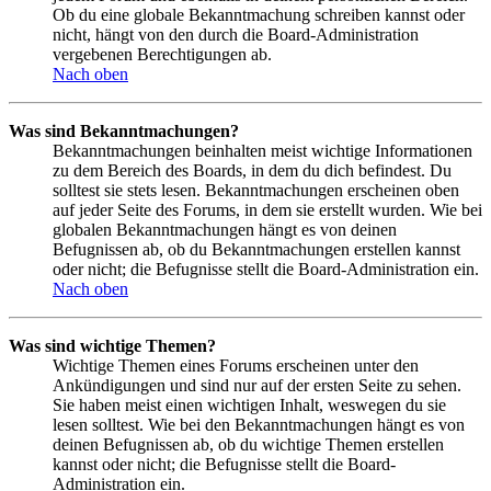
Ob du eine globale Bekanntmachung schreiben kannst oder
nicht, hängt von den durch die Board-Administration
vergebenen Berechtigungen ab.
Nach oben
Was sind Bekanntmachungen?
Bekanntmachungen beinhalten meist wichtige Informationen
zu dem Bereich des Boards, in dem du dich befindest. Du
solltest sie stets lesen. Bekanntmachungen erscheinen oben
auf jeder Seite des Forums, in dem sie erstellt wurden. Wie bei
globalen Bekanntmachungen hängt es von deinen
Befugnissen ab, ob du Bekanntmachungen erstellen kannst
oder nicht; die Befugnisse stellt die Board-Administration ein.
Nach oben
Was sind wichtige Themen?
Wichtige Themen eines Forums erscheinen unter den
Ankündigungen und sind nur auf der ersten Seite zu sehen.
Sie haben meist einen wichtigen Inhalt, weswegen du sie
lesen solltest. Wie bei den Bekanntmachungen hängt es von
deinen Befugnissen ab, ob du wichtige Themen erstellen
kannst oder nicht; die Befugnisse stellt die Board-
Administration ein.