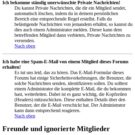
Ich bekomme ständig unerwünschte Private Nachrichten!
Du kannst Private Nachrichten, die dir ein Mitglied sendet,
automatisch löschen, indem du in deinem persönlichen
Bereich eine entsprechende Regel erstellst. Falls du
belästigende Nachrichten von jemandem erhältst, so kannst du
dies auch einem Administrator melden. Dieser kann dem
betreffenden Mitglied dann verbieten, Private Nachrichten zu
versenden.
Nach oben
Ich habe eine Spam-E-Mail von einem Mitglied dieses Forums
erhalten!
Es tut uns leid, das zu hören. Das E-Mail-Formular dieses
Forums hat einige Sicherheitsvorkehrungen, die Benutzer, die
solche Nachrichten senden, identifizieren sollen. Du solltest
einem Administrator die komplette E-Mail, die du bekommen
hast, weiterleiten. Dabei ist es ganz wichtig, die Kopfzeilen
(Headers) mitzuschicken. Diese enthalten Details über den
Benutzer, der die E-Mail verschickt hat. Der Administrator
kann dann entsprechend reagieren.
Nach oben
Freunde und ignorierte Mitglieder