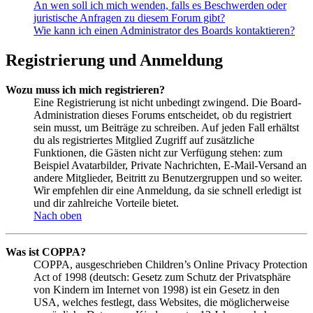
An wen soll ich mich wenden, falls es Beschwerden oder
juristische Anfragen zu diesem Forum gibt?
Wie kann ich einen Administrator des Boards kontaktieren?
Registrierung und Anmeldung
Wozu muss ich mich registrieren?
Eine Registrierung ist nicht unbedingt zwingend. Die Board-
Administration dieses Forums entscheidet, ob du registriert
sein musst, um Beiträge zu schreiben. Auf jeden Fall erhältst
du als registriertes Mitglied Zugriff auf zusätzliche
Funktionen, die Gästen nicht zur Verfügung stehen: zum
Beispiel Avatarbilder, Private Nachrichten, E-Mail-Versand an
andere Mitglieder, Beitritt zu Benutzergruppen und so weiter.
Wir empfehlen dir eine Anmeldung, da sie schnell erledigt ist
und dir zahlreiche Vorteile bietet.
Nach oben
Was ist COPPA?
COPPA, ausgeschrieben Children’s Online Privacy Protection
Act of 1998 (deutsch: Gesetz zum Schutz der Privatsphäre
von Kindern im Internet von 1998) ist ein Gesetz in den
USA, welches festlegt, dass Websites, die möglicherweise