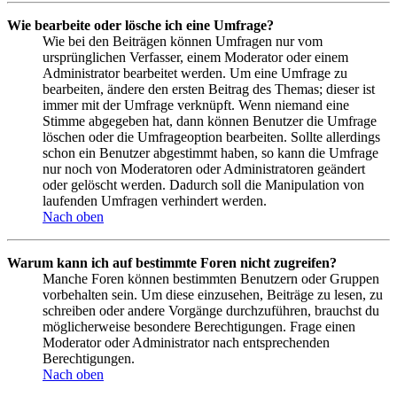
Wie bearbeite oder lösche ich eine Umfrage?
Wie bei den Beiträgen können Umfragen nur vom
ursprünglichen Verfasser, einem Moderator oder einem
Administrator bearbeitet werden. Um eine Umfrage zu
bearbeiten, ändere den ersten Beitrag des Themas; dieser ist
immer mit der Umfrage verknüpft. Wenn niemand eine
Stimme abgegeben hat, dann können Benutzer die Umfrage
löschen oder die Umfrageoption bearbeiten. Sollte allerdings
schon ein Benutzer abgestimmt haben, so kann die Umfrage
nur noch von Moderatoren oder Administratoren geändert
oder gelöscht werden. Dadurch soll die Manipulation von
laufenden Umfragen verhindert werden.
Nach oben
Warum kann ich auf bestimmte Foren nicht zugreifen?
Manche Foren können bestimmten Benutzern oder Gruppen
vorbehalten sein. Um diese einzusehen, Beiträge zu lesen, zu
schreiben oder andere Vorgänge durchzuführen, brauchst du
möglicherweise besondere Berechtigungen. Frage einen
Moderator oder Administrator nach entsprechenden
Berechtigungen.
Nach oben