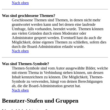
Nach oben
Was sind geschlossene Themen?
Geschlossene Themen sind Themen, in denen nicht mehr
geantwortet werden kann und bei denen eine laufende
Umfrage, falls vorhanden, beendet wurde. Themen können
aus vielen Gründen durch einen Moderator oder
Administrator gesperrt werden. Eventuell hast du auch die
Möglichkeit, deine eigenen Themen zu schließen, sofern dies
durch die Board-Administration erlaubt wurde.
Nach oben
Was sind Themen-Symbole?
Themen-Symbole sind vom Autor ausgewählte Bilder, welche
mit einem Thema in Verbindung stehen können, um dessen
Inhalt kennzeichnen zu können. Die Möglichkeit, Themen-
Symbole zu verwenden, hängt von deinen Berechtigungen
ab, die die Board-Administration gesetzt hat.
Nach oben
Benutzer-Stufen und Gruppen