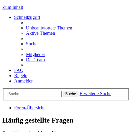
Zum Inhalt
Schnellzugriff
Unbeantwortete Themen
Aktive Themen
Suche
Mitglieder
Das Team
FAQ
Regeln
Anmelden
Erweiterte Suche
Suche
Foren-Übersicht
Häufig gestellte Fragen