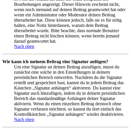
Bearbeitungen angezeigt. Dieser Hinweis erscheint nicht,
wenn noch niemand auf deinen Beitrag geantwortet hat oder
wenn ein Administrator oder Moderator deinen Beitrag
überarbeitet hat. Diese können jedoch, falls sie es für nötig
halten, eine Notiz hinterlassen, warum dein Beitrag
überarbeitet wurde. Bitte beachte, dass normale Benutzer
einen Beitrag nicht löschen können, wenn bereits jemand
darauf geantwortet hat.
Nach oben
Wie kann ich meinem Beitrag eine Signatur anfügen?
Um eine Signatur an deinen Beitrag anzufügen, musst du
zunächst eine solche in den Einstellungen in deinem
persönlichen Bereich entwerfen. Nachdem du die Signatur
erstellt und gespeichert hast, kannst du in jedem Beitrag das
Kästchen „Signatur anhängen“ aktivieren. Du kannst eine
Signatur auch hinzufügen, indem du in deinem persönlichen
Bereich das standardmäßige Anhängen deiner Signatur
aktivierst. Wenn du einen einzelnen Beitrag dennoch ohne
Signatur verfassen möchtest, so kannst du dort einfach das
Kontrollkästchen „Signatur anhängen“ wieder deaktivieren.
Nach oben