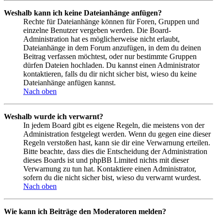
Weshalb kann ich keine Dateianhänge anfügen?
Rechte für Dateianhänge können für Foren, Gruppen und
einzelne Benutzer vergeben werden. Die Board-
Administration hat es möglicherweise nicht erlaubt,
Dateianhänge in dem Forum anzufügen, in dem du deinen
Beitrag verfassen möchtest, oder nur bestimmte Gruppen
dürfen Dateien hochladen. Du kannst einen Administrator
kontaktieren, falls du dir nicht sicher bist, wieso du keine
Dateianhänge anfügen kannst.
Nach oben
Weshalb wurde ich verwarnt?
In jedem Board gibt es eigene Regeln, die meistens von der
Administration festgelegt werden. Wenn du gegen eine dieser
Regeln verstoßen hast, kann sie dir eine Verwarnung erteilen.
Bitte beachte, dass dies die Entscheidung der Administration
dieses Boards ist und phpBB Limited nichts mit dieser
Verwarnung zu tun hat. Kontaktiere einen Administrator,
sofern du die nicht sicher bist, wieso du verwarnt wurdest.
Nach oben
Wie kann ich Beiträge den Moderatoren melden?