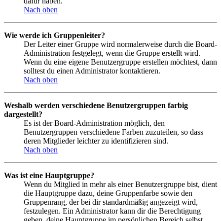
dafür haben.
Nach oben
Wie werde ich Gruppenleiter?
Der Leiter einer Gruppe wird normalerweise durch die Board-
Administration festgelegt, wenn die Gruppe erstellt wird.
Wenn du eine eigene Benutzergruppe erstellen möchtest, dann
solltest du einen Administrator kontaktieren.
Nach oben
Weshalb werden verschiedene Benutzergruppen farbig
dargestellt?
Es ist der Board-Administration möglich, den
Benutzergruppen verschiedene Farben zuzuteilen, so dass
deren Mitglieder leichter zu identifizieren sind.
Nach oben
Was ist eine Hauptgruppe?
Wenn du Mitglied in mehr als einer Benutzergruppe bist, dient
die Hauptgruppe dazu, deine Gruppenfarbe sowie den
Gruppenrang, der bei dir standardmäßig angezeigt wird,
festzulegen. Ein Administrator kann dir die Berechtigung
geben, deine Hauptgruppe im persönlichen Bereich selbst