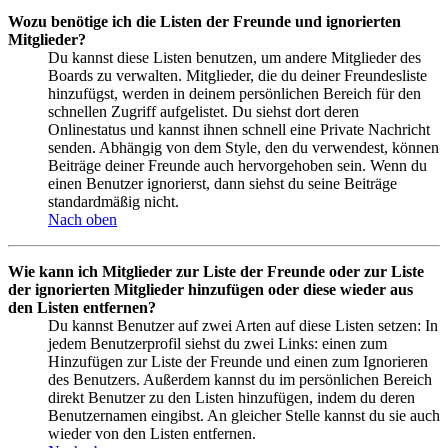
Wozu benötige ich die Listen der Freunde und ignorierten
Mitglieder?
Du kannst diese Listen benutzen, um andere Mitglieder des
Boards zu verwalten. Mitglieder, die du deiner Freundesliste
hinzufügst, werden in deinem persönlichen Bereich für den
schnellen Zugriff aufgelistet. Du siehst dort deren
Onlinestatus und kannst ihnen schnell eine Private Nachricht
senden. Abhängig von dem Style, den du verwendest, können
Beiträge deiner Freunde auch hervorgehoben sein. Wenn du
einen Benutzer ignorierst, dann siehst du seine Beiträge
standardmäßig nicht.
Nach oben
Wie kann ich Mitglieder zur Liste der Freunde oder zur Liste
der ignorierten Mitglieder hinzufügen oder diese wieder aus
den Listen entfernen?
Du kannst Benutzer auf zwei Arten auf diese Listen setzen: In
jedem Benutzerprofil siehst du zwei Links: einen zum
Hinzufügen zur Liste der Freunde und einen zum Ignorieren
des Benutzers. Außerdem kannst du im persönlichen Bereich
direkt Benutzer zu den Listen hinzufügen, indem du deren
Benutzernamen eingibst. An gleicher Stelle kannst du sie auch
wieder von den Listen entfernen.