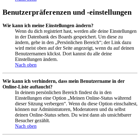
Benutzerpräferenzen und -einstellungen
Wie kann ich meine Einstellungen ändern?
Wenn du dich registriert hast, werden alle deine Einstellungen
in der Datenbank des Boards gespeichert. Um diese zu
ändern, gehe in den „Persönlichen Bereich“; der Link dazu
wird meist oben auf der Seite angezeigt, wenn du auf deinen
Benutzernamen klickst. Dort kannst du alle deine
Einstellungen ändern.
Nach oben
Wie kann ich verhindern, dass mein Benutzername in der
Online-Liste auftaucht?
In deinem persönlichen Bereich findest du in den
Einstellungen eine Option „Meinen Online-Status während
dieser Sitzung verbergen“. Wenn du diese Option einschaltest,
können nur Administratoren, Moderatoren und du selbst
deinen Online-Status sehen. Du wirst dann als unsichtbarer
Besucher gezählt.
Nach oben