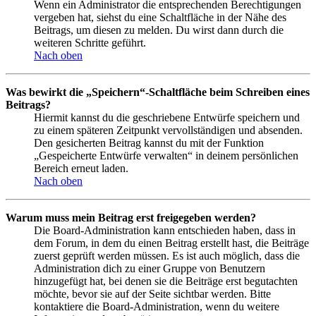
Wenn ein Administrator die entsprechenden Berechtigungen
vergeben hat, siehst du eine Schaltfläche in der Nähe des
Beitrags, um diesen zu melden. Du wirst dann durch die
weiteren Schritte geführt.
Nach oben
Was bewirkt die „Speichern“-Schaltfläche beim Schreiben eines
Beitrags?
Hiermit kannst du die geschriebene Entwürfe speichern und
zu einem späteren Zeitpunkt vervollständigen und absenden.
Den gesicherten Beitrag kannst du mit der Funktion
„Gespeicherte Entwürfe verwalten“ in deinem persönlichen
Bereich erneut laden.
Nach oben
Warum muss mein Beitrag erst freigegeben werden?
Die Board-Administration kann entschieden haben, dass in
dem Forum, in dem du einen Beitrag erstellt hast, die Beiträge
zuerst geprüft werden müssen. Es ist auch möglich, dass die
Administration dich zu einer Gruppe von Benutzern
hinzugefügt hat, bei denen sie die Beiträge erst begutachten
möchte, bevor sie auf der Seite sichtbar werden. Bitte
kontaktiere die Board-Administration, wenn du weitere