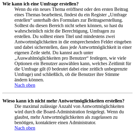
Wie kann ich eine Umfrage erstellen?
Wenn du ein neues Thema eröffnest oder den ersten Beitrag
eines Themas bearbeitest, findest du ein Register „Umfrage
erstellen“ unterhalb des Formulars zur Beitragserstellung.
Solltest du diesen Bereich nicht sehen können, so hast du
wahrscheinlich nicht die Berechtigung, Umfragen zu
erstellen. Du solltest einen Titel und mindestens zwei
Antwortmöglichkeiten in die entsprechenden Felder eingeben
und dabei sicherstellen, dass jede Antwortmöglichkeit in einer
eigenen Zeile steht. Du kannst auch unter
„Auswahlmöglichkeiten pro Benutzer“ festlegen, wie viele
Optionen ein Benutzer auswählen kann, welches Zeitlimit für
die Umfrage gilt (0 bedeutet dabei eine zeitlich unbegrenzte
Umfrage) und schließlich, ob die Benutzer ihre Stimme
ändern können.
Nach oben
Wieso kann ich nicht mehr Antwortmöglichkeiten erstellen?
Die maximal zulässige Anzahl von Antwortmöglichkeiten
wird durch die Board-Administration festgelegt. Wenn du
glaubst, mehr Antwortmöglichkeiten als zugelassen zu
benötigen, kontaktiere einen Administrator.
Nach oben