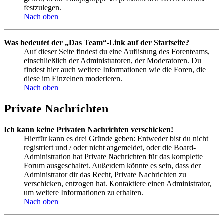
festzulegen.
Nach oben
Was bedeutet der „Das Team“-Link auf der Startseite?
Auf dieser Seite findest du eine Auflistung des Forenteams,
einschließlich der Administratoren, der Moderatoren. Du
findest hier auch weitere Informationen wie die Foren, die
diese im Einzelnen moderieren.
Nach oben
Private Nachrichten
Ich kann keine Privaten Nachrichten verschicken!
Hierfür kann es drei Gründe geben: Entweder bist du nicht
registriert und / oder nicht angemeldet, oder die Board-
Administration hat Private Nachrichten für das komplette
Forum ausgeschaltet. Außerdem könnte es sein, dass der
Administrator dir das Recht, Private Nachrichten zu
verschicken, entzogen hat. Kontaktiere einen Administrator,
um weitere Informationen zu erhalten.
Nach oben