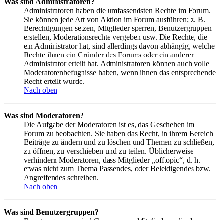
Was sind Administratoren?
Administratoren haben die umfassendsten Rechte im Forum.
Sie können jede Art von Aktion im Forum ausführen; z. B.
Berechtigungen setzen, Mitglieder sperren, Benutzergruppen
erstellen, Moderationsrechte vergeben usw. Die Rechte, die
ein Administrator hat, sind allerdings davon abhängig, welche
Rechte ihnen ein Gründer des Forums oder ein anderer
Administrator erteilt hat. Administratoren können auch volle
Moderatorenbefugnisse haben, wenn ihnen das entsprechende
Recht erteilt wurde.
Nach oben
Was sind Moderatoren?
Die Aufgabe der Moderatoren ist es, das Geschehen im
Forum zu beobachten. Sie haben das Recht, in ihrem Bereich
Beiträge zu ändern und zu löschen und Themen zu schließen,
zu öffnen, zu verschieben und zu teilen. Üblicherweise
verhindern Moderatoren, dass Mitglieder „offtopic“, d. h.
etwas nicht zum Thema Passendes, oder Beleidigendes bzw.
Angreifendes schreiben.
Nach oben
Was sind Benutzergruppen?