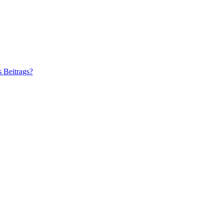
s Beitrags?