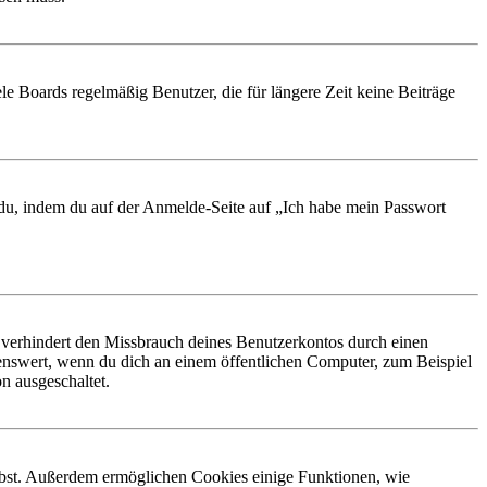
le Boards regelmäßig Benutzer, die für längere Zeit keine Beiträge
t du, indem du auf der Anmelde-Seite auf „Ich habe mein Passwort
 verhindert den Missbrauch deines Benutzerkontos durch einen
nswert, wenn du dich an einem öffentlichen Computer, zum Beispiel
n ausgeschaltet.
eibst. Außerdem ermöglichen Cookies einige Funktionen, wie