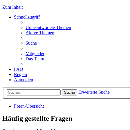
Zum Inhalt
Schnellzugriff
Unbeantwortete Themen
Aktive Themen
Suche
Mitglieder
Das Team
FAQ
Regeln
Anmelden
Erweiterte Suche
Suche
Foren-Übersicht
Häufig gestellte Fragen