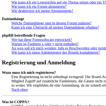
Wie kann ich ein Lesezeichen auf ein Thema setzen oder ein 
Wie kann ich ein Forum abonnieren?
Wie deaktiviere ich meine Abonnements?
Dateianhänge
Welche Dateianhänge sind in diesem Forum zulässig?
Kann ich eine Übersicht all meiner Dateianhänge erhalten?
phpBB betreffende Fragen
Wer hat diese Forensoftware entwickelt?
Warum ist Funktion x oder y nicht enthalten?
An wen soll ich mich wenden, falls es Beschwerden oder juris
Wie kann ich einen Administrator des Boards kontaktieren?
Registrierung und Anmeldung
Wozu muss ich mich registrieren?
Eine Registrierung ist nicht unbedingt zwingend. Die Board-Admin
Mitglied Zugriff auf zusätzliche Funktionen, die Gästen nicht 
so weiter. Wir empfehlen dir eine Anmeldung, da sie schnell erled
Nach oben
Was ist COPPA?