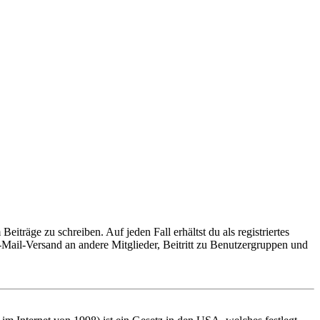
iträge zu schreiben. Auf jeden Fall erhältst du als registriertes
E-Mail-Versand an andere Mitglieder, Beitritt zu Benutzergruppen und