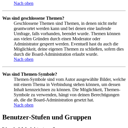
Nach oben
Was sind geschlossene Themen?
Geschlossene Themen sind Themen, in denen nicht mehr
geantwortet werden kann und bei denen eine laufende
Umfrage, falls vorhanden, beendet wurde. Themen können
aus vielen Gründen durch einen Moderator oder
Administrator gesperrt werden. Eventuell hast du auch die
Möglichkeit, deine eigenen Themen zu schließen, sofern dies
durch die Board-Administration erlaubt wurde.
Nach oben
Was sind Themen-Symbole?
Themen-Symbole sind vom Autor ausgewählte Bilder, welche
mit einem Thema in Verbindung stehen können, um dessen
Inhalt kennzeichnen zu können. Die Möglichkeit, Themen-
Symbole zu verwenden, hängt von deinen Berechtigungen
ab, die die Board-Administration gesetzt hat.
Nach oben
Benutzer-Stufen und Gruppen