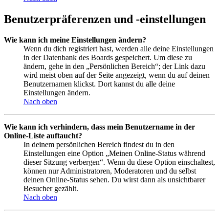
Benutzerpräferenzen und -einstellungen
Wie kann ich meine Einstellungen ändern?
Wenn du dich registriert hast, werden alle deine Einstellungen
in der Datenbank des Boards gespeichert. Um diese zu
ändern, gehe in den „Persönlichen Bereich“; der Link dazu
wird meist oben auf der Seite angezeigt, wenn du auf deinen
Benutzernamen klickst. Dort kannst du alle deine
Einstellungen ändern.
Nach oben
Wie kann ich verhindern, dass mein Benutzername in der
Online-Liste auftaucht?
In deinem persönlichen Bereich findest du in den
Einstellungen eine Option „Meinen Online-Status während
dieser Sitzung verbergen“. Wenn du diese Option einschaltest,
können nur Administratoren, Moderatoren und du selbst
deinen Online-Status sehen. Du wirst dann als unsichtbarer
Besucher gezählt.
Nach oben