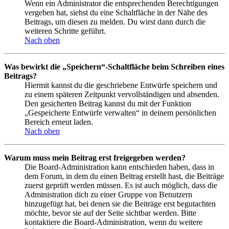
Wenn ein Administrator die entsprechenden Berechtigungen
vergeben hat, siehst du eine Schaltfläche in der Nähe des
Beitrags, um diesen zu melden. Du wirst dann durch die
weiteren Schritte geführt.
Nach oben
Was bewirkt die „Speichern“-Schaltfläche beim Schreiben eines
Beitrags?
Hiermit kannst du die geschriebene Entwürfe speichern und
zu einem späteren Zeitpunkt vervollständigen und absenden.
Den gesicherten Beitrag kannst du mit der Funktion
„Gespeicherte Entwürfe verwalten“ in deinem persönlichen
Bereich erneut laden.
Nach oben
Warum muss mein Beitrag erst freigegeben werden?
Die Board-Administration kann entschieden haben, dass in
dem Forum, in dem du einen Beitrag erstellt hast, die Beiträge
zuerst geprüft werden müssen. Es ist auch möglich, dass die
Administration dich zu einer Gruppe von Benutzern
hinzugefügt hat, bei denen sie die Beiträge erst begutachten
möchte, bevor sie auf der Seite sichtbar werden. Bitte
kontaktiere die Board-Administration, wenn du weitere