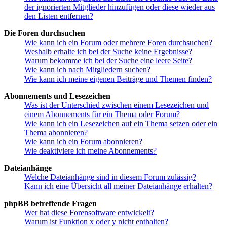
der ignorierten Mitglieder hinzufügen oder diese wieder aus
den Listen entfernen?
Die Foren durchsuchen
Wie kann ich ein Forum oder mehrere Foren durchsuchen?
Weshalb erhalte ich bei der Suche keine Ergebnisse?
Warum bekomme ich bei der Suche eine leere Seite?
Wie kann ich nach Mitgliedern suchen?
Wie kann ich meine eigenen Beiträge und Themen finden?
Abonnements und Lesezeichen
Was ist der Unterschied zwischen einem Lesezeichen und
einem Abonnements für ein Thema oder Forum?
Wie kann ich ein Lesezeichen auf ein Thema setzen oder ein
Thema abonnieren?
Wie kann ich ein Forum abonnieren?
Wie deaktiviere ich meine Abonnements?
Dateianhänge
Welche Dateianhänge sind in diesem Forum zulässig?
Kann ich eine Übersicht all meiner Dateianhänge erhalten?
phpBB betreffende Fragen
Wer hat diese Forensoftware entwickelt?
Warum ist Funktion x oder y nicht enthalten?