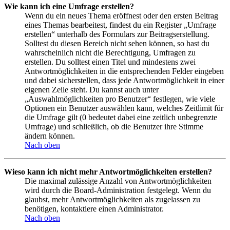
Wie kann ich eine Umfrage erstellen?
Wenn du ein neues Thema eröffnest oder den ersten Beitrag
eines Themas bearbeitest, findest du ein Register „Umfrage
erstellen“ unterhalb des Formulars zur Beitragserstellung.
Solltest du diesen Bereich nicht sehen können, so hast du
wahrscheinlich nicht die Berechtigung, Umfragen zu
erstellen. Du solltest einen Titel und mindestens zwei
Antwortmöglichkeiten in die entsprechenden Felder eingeben
und dabei sicherstellen, dass jede Antwortmöglichkeit in einer
eigenen Zeile steht. Du kannst auch unter
„Auswahlmöglichkeiten pro Benutzer“ festlegen, wie viele
Optionen ein Benutzer auswählen kann, welches Zeitlimit für
die Umfrage gilt (0 bedeutet dabei eine zeitlich unbegrenzte
Umfrage) und schließlich, ob die Benutzer ihre Stimme
ändern können.
Nach oben
Wieso kann ich nicht mehr Antwortmöglichkeiten erstellen?
Die maximal zulässige Anzahl von Antwortmöglichkeiten
wird durch die Board-Administration festgelegt. Wenn du
glaubst, mehr Antwortmöglichkeiten als zugelassen zu
benötigen, kontaktiere einen Administrator.
Nach oben