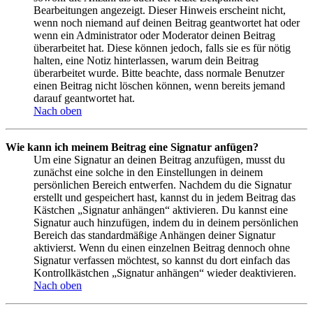
Bearbeitungen angezeigt. Dieser Hinweis erscheint nicht,
wenn noch niemand auf deinen Beitrag geantwortet hat oder
wenn ein Administrator oder Moderator deinen Beitrag
überarbeitet hat. Diese können jedoch, falls sie es für nötig
halten, eine Notiz hinterlassen, warum dein Beitrag
überarbeitet wurde. Bitte beachte, dass normale Benutzer
einen Beitrag nicht löschen können, wenn bereits jemand
darauf geantwortet hat.
Nach oben
Wie kann ich meinem Beitrag eine Signatur anfügen?
Um eine Signatur an deinen Beitrag anzufügen, musst du
zunächst eine solche in den Einstellungen in deinem
persönlichen Bereich entwerfen. Nachdem du die Signatur
erstellt und gespeichert hast, kannst du in jedem Beitrag das
Kästchen „Signatur anhängen“ aktivieren. Du kannst eine
Signatur auch hinzufügen, indem du in deinem persönlichen
Bereich das standardmäßige Anhängen deiner Signatur
aktivierst. Wenn du einen einzelnen Beitrag dennoch ohne
Signatur verfassen möchtest, so kannst du dort einfach das
Kontrollkästchen „Signatur anhängen“ wieder deaktivieren.
Nach oben