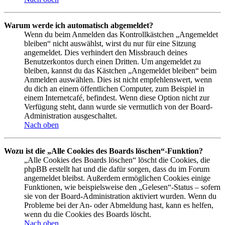
Warum werde ich automatisch abgemeldet?
Wenn du beim Anmelden das Kontrollkästchen „Angemeldet
bleiben“ nicht auswählst, wirst du nur für eine Sitzung
angemeldet. Dies verhindert den Missbrauch deines
Benutzerkontos durch einen Dritten. Um angemeldet zu
bleiben, kannst du das Kästchen „Angemeldet bleiben“ beim
Anmelden auswählen. Dies ist nicht empfehlenswert, wenn
du dich an einem öffentlichen Computer, zum Beispiel in
einem Internetcafé, befindest. Wenn diese Option nicht zur
Verfügung steht, dann wurde sie vermutlich von der Board-
Administration ausgeschaltet.
Nach oben
Wozu ist die „Alle Cookies des Boards löschen“-Funktion?
„Alle Cookies des Boards löschen“ löscht die Cookies, die
phpBB erstellt hat und die dafür sorgen, dass du im Forum
angemeldet bleibst. Außerdem ermöglichen Cookies einige
Funktionen, wie beispielsweise den „Gelesen“-Status – sofern
sie von der Board-Administration aktiviert wurden. Wenn du
Probleme bei der An- oder Abmeldung hast, kann es helfen,
wenn du die Cookies des Boards löscht.
Nach oben