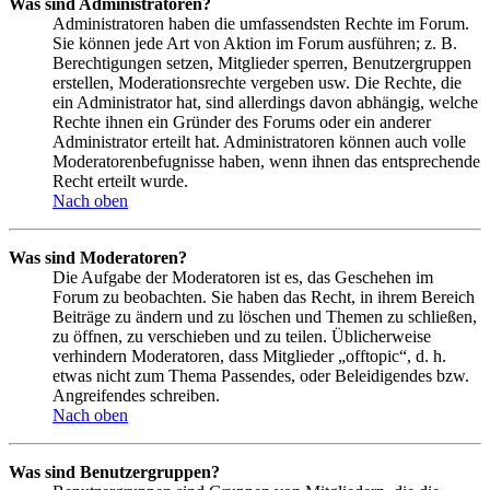
Was sind Administratoren?
Administratoren haben die umfassendsten Rechte im Forum.
Sie können jede Art von Aktion im Forum ausführen; z. B.
Berechtigungen setzen, Mitglieder sperren, Benutzergruppen
erstellen, Moderationsrechte vergeben usw. Die Rechte, die
ein Administrator hat, sind allerdings davon abhängig, welche
Rechte ihnen ein Gründer des Forums oder ein anderer
Administrator erteilt hat. Administratoren können auch volle
Moderatorenbefugnisse haben, wenn ihnen das entsprechende
Recht erteilt wurde.
Nach oben
Was sind Moderatoren?
Die Aufgabe der Moderatoren ist es, das Geschehen im
Forum zu beobachten. Sie haben das Recht, in ihrem Bereich
Beiträge zu ändern und zu löschen und Themen zu schließen,
zu öffnen, zu verschieben und zu teilen. Üblicherweise
verhindern Moderatoren, dass Mitglieder „offtopic“, d. h.
etwas nicht zum Thema Passendes, oder Beleidigendes bzw.
Angreifendes schreiben.
Nach oben
Was sind Benutzergruppen?