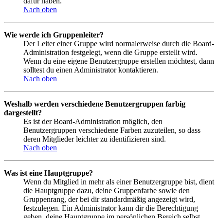
dafür haben.
Nach oben
Wie werde ich Gruppenleiter?
Der Leiter einer Gruppe wird normalerweise durch die Board-
Administration festgelegt, wenn die Gruppe erstellt wird.
Wenn du eine eigene Benutzergruppe erstellen möchtest, dann
solltest du einen Administrator kontaktieren.
Nach oben
Weshalb werden verschiedene Benutzergruppen farbig
dargestellt?
Es ist der Board-Administration möglich, den
Benutzergruppen verschiedene Farben zuzuteilen, so dass
deren Mitglieder leichter zu identifizieren sind.
Nach oben
Was ist eine Hauptgruppe?
Wenn du Mitglied in mehr als einer Benutzergruppe bist, dient
die Hauptgruppe dazu, deine Gruppenfarbe sowie den
Gruppenrang, der bei dir standardmäßig angezeigt wird,
festzulegen. Ein Administrator kann dir die Berechtigung
geben, deine Hauptgruppe im persönlichen Bereich selbst