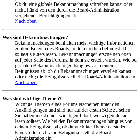
Ob du eine globale Bekanntmachung schreiben kannst oder
nicht, hängt von den durch die Board-Administration
vergebenen Berechtigungen ab.
Nach oben
Was sind Bekanntmachungen?
Bekanntmachungen beinhalten meist wichtige Informationen
zu dem Bereich des Boards, in dem du dich befindest. Du
solltest sie stets lesen. Bekanntmachungen erscheinen oben
auf jeder Seite des Forums, in dem sie erstellt wurden. Wie bei
globalen Bekanntmachungen hängt es von deinen
Befugnissen ab, ob du Bekanntmachungen erstellen kannst
oder nicht; die Befugnisse stellt die Board-Administration ein.
Nach oben
Was sind wichtige Themen?
Wichtige Themen eines Forums erscheinen unter den
Ankündigungen und sind nur auf der ersten Seite zu sehen.
Sie haben meist einen wichtigen Inhalt, weswegen du sie
lesen solltest. Wie bei den Bekanntmachungen hängt es von
deinen Befugnissen ab, ob du wichtige Themen erstellen
kannst oder nicht; die Befugnisse stellt die Board-
Administration ein.