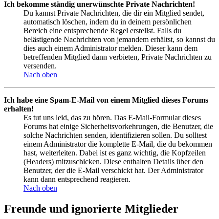
Ich bekomme ständig unerwünschte Private Nachrichten!
Du kannst Private Nachrichten, die dir ein Mitglied sendet,
automatisch löschen, indem du in deinem persönlichen
Bereich eine entsprechende Regel erstellst. Falls du
belästigende Nachrichten von jemandem erhältst, so kannst du
dies auch einem Administrator melden. Dieser kann dem
betreffenden Mitglied dann verbieten, Private Nachrichten zu
versenden.
Nach oben
Ich habe eine Spam-E-Mail von einem Mitglied dieses Forums
erhalten!
Es tut uns leid, das zu hören. Das E-Mail-Formular dieses
Forums hat einige Sicherheitsvorkehrungen, die Benutzer, die
solche Nachrichten senden, identifizieren sollen. Du solltest
einem Administrator die komplette E-Mail, die du bekommen
hast, weiterleiten. Dabei ist es ganz wichtig, die Kopfzeilen
(Headers) mitzuschicken. Diese enthalten Details über den
Benutzer, der die E-Mail verschickt hat. Der Administrator
kann dann entsprechend reagieren.
Nach oben
Freunde und ignorierte Mitglieder