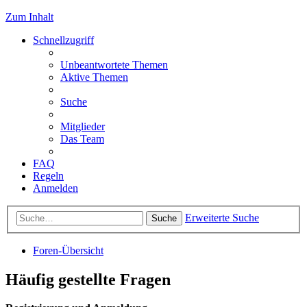
Zum Inhalt
Schnellzugriff
Unbeantwortete Themen
Aktive Themen
Suche
Mitglieder
Das Team
FAQ
Regeln
Anmelden
Erweiterte Suche
Suche
Foren-Übersicht
Häufig gestellte Fragen