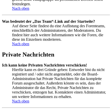
festzulegen.
Nach oben
Was bedeutet der „Das Team“-Link auf der Startseite?
Auf dieser Seite findest du eine Auflistung des Forenteams,
einschließlich der Administratoren, der Moderatoren. Du
findest hier auch weitere Informationen wie die Foren, die
diese im Einzelnen moderieren.
Nach oben
Private Nachrichten
Ich kann keine Privaten Nachrichten verschicken!
Hierfür kann es drei Gründe geben: Entweder bist du nicht
registriert und / oder nicht angemeldet, oder die Board-
Administration hat Private Nachrichten für das komplette
Forum ausgeschaltet. Außerdem könnte es sein, dass der
Administrator dir das Recht, Private Nachrichten zu
verschicken, entzogen hat. Kontaktiere einen Administrator,
um weitere Informationen zu erhalten.
Nach oben