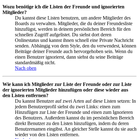
Wozu benötige ich die Listen der Freunde und ignorierten
Mitglieder?
Du kannst diese Listen benutzen, um andere Mitglieder des
Boards zu verwalten. Mitglieder, die du deiner Freundesliste
hinzufügst, werden in deinem persönlichen Bereich für den
schnellen Zugriff aufgelistet. Du siehst dort deren
Onlinestatus und kannst ihnen schnell eine Private Nachricht
senden. Abhängig von dem Style, den du verwendest, können
Beiträge deiner Freunde auch hervorgehoben sein. Wenn du
einen Benutzer ignorierst, dann siehst du seine Beiträge
standardmäßig nicht.
Nach oben
Wie kann ich Mitglieder zur Liste der Freunde oder zur Liste
der ignorierten Mitglieder hinzufügen oder diese wieder aus
den Listen entfernen?
Du kannst Benutzer auf zwei Arten auf diese Listen setzen: In
jedem Benutzerprofil siehst du zwei Links: einen zum
Hinzufügen zur Liste der Freunde und einen zum Ignorieren
des Benutzers. Außerdem kannst du im persönlichen Bereich
direkt Benutzer zu den Listen hinzufügen, indem du deren
Benutzernamen eingibst. An gleicher Stelle kannst du sie auch
wieder von den Listen entfernen.