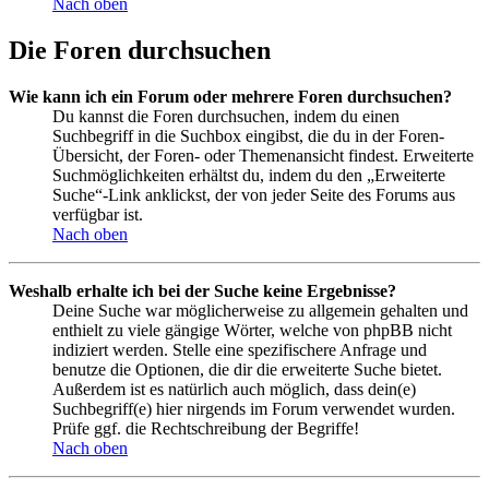
Nach oben
Die Foren durchsuchen
Wie kann ich ein Forum oder mehrere Foren durchsuchen?
Du kannst die Foren durchsuchen, indem du einen
Suchbegriff in die Suchbox eingibst, die du in der Foren-
Übersicht, der Foren- oder Themenansicht findest. Erweiterte
Suchmöglichkeiten erhältst du, indem du den „Erweiterte
Suche“-Link anklickst, der von jeder Seite des Forums aus
verfügbar ist.
Nach oben
Weshalb erhalte ich bei der Suche keine Ergebnisse?
Deine Suche war möglicherweise zu allgemein gehalten und
enthielt zu viele gängige Wörter, welche von phpBB nicht
indiziert werden. Stelle eine spezifischere Anfrage und
benutze die Optionen, die dir die erweiterte Suche bietet.
Außerdem ist es natürlich auch möglich, dass dein(e)
Suchbegriff(e) hier nirgends im Forum verwendet wurden.
Prüfe ggf. die Rechtschreibung der Begriffe!
Nach oben