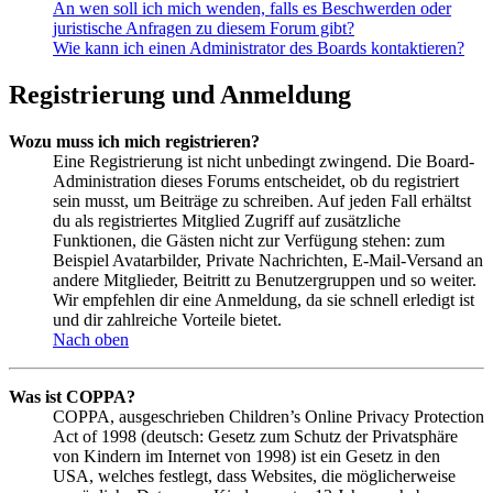
An wen soll ich mich wenden, falls es Beschwerden oder
juristische Anfragen zu diesem Forum gibt?
Wie kann ich einen Administrator des Boards kontaktieren?
Registrierung und Anmeldung
Wozu muss ich mich registrieren?
Eine Registrierung ist nicht unbedingt zwingend. Die Board-
Administration dieses Forums entscheidet, ob du registriert
sein musst, um Beiträge zu schreiben. Auf jeden Fall erhältst
du als registriertes Mitglied Zugriff auf zusätzliche
Funktionen, die Gästen nicht zur Verfügung stehen: zum
Beispiel Avatarbilder, Private Nachrichten, E-Mail-Versand an
andere Mitglieder, Beitritt zu Benutzergruppen und so weiter.
Wir empfehlen dir eine Anmeldung, da sie schnell erledigt ist
und dir zahlreiche Vorteile bietet.
Nach oben
Was ist COPPA?
COPPA, ausgeschrieben Children’s Online Privacy Protection
Act of 1998 (deutsch: Gesetz zum Schutz der Privatsphäre
von Kindern im Internet von 1998) ist ein Gesetz in den
USA, welches festlegt, dass Websites, die möglicherweise