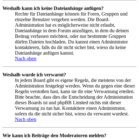
Weshalb kann ich keine Dateianhänge anfügen?
Rechte für Dateianhänge können für Foren, Gruppen und
einzelne Benutzer vergeben werden. Die Board-
Administration hat es möglicherweise nicht erlaubt,
Dateianhänge in dem Forum anzufügen, in dem du deinen
Beitrag verfassen möchtest, oder nur bestimmte Gruppen
dürfen Dateien hochladen. Du kannst einen Administrator
kontaktieren, falls du dir nicht sicher bist, wieso du keine
Dateianhänge anfügen kannst.
Nach oben
Weshalb wurde ich verwarnt?
In jedem Board gibt es eigene Regeln, die meistens von der
Administration festgelegt werden. Wenn du gegen eine dieser
Regeln verstoßen hast, kann sie dir eine Verwarnung erteilen.
Bitte beachte, dass dies die Entscheidung der Administration
dieses Boards ist und phpBB Limited nichts mit dieser
Verwarnung zu tun hat. Kontaktiere einen Administrator,
sofern du die nicht sicher bist, wieso du verwarnt wurdest.
Nach oben
Wie kann ich Beiträge den Moderatoren melden?