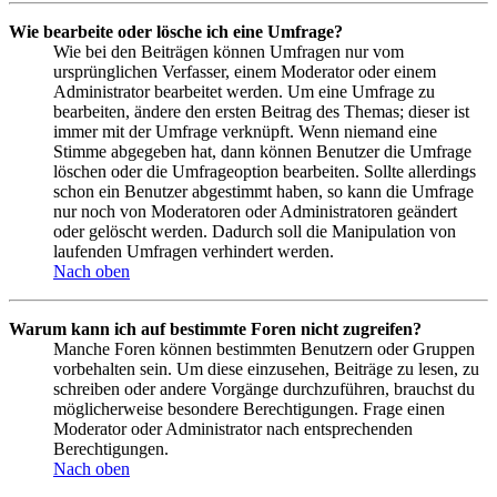
Wie bearbeite oder lösche ich eine Umfrage?
Wie bei den Beiträgen können Umfragen nur vom
ursprünglichen Verfasser, einem Moderator oder einem
Administrator bearbeitet werden. Um eine Umfrage zu
bearbeiten, ändere den ersten Beitrag des Themas; dieser ist
immer mit der Umfrage verknüpft. Wenn niemand eine
Stimme abgegeben hat, dann können Benutzer die Umfrage
löschen oder die Umfrageoption bearbeiten. Sollte allerdings
schon ein Benutzer abgestimmt haben, so kann die Umfrage
nur noch von Moderatoren oder Administratoren geändert
oder gelöscht werden. Dadurch soll die Manipulation von
laufenden Umfragen verhindert werden.
Nach oben
Warum kann ich auf bestimmte Foren nicht zugreifen?
Manche Foren können bestimmten Benutzern oder Gruppen
vorbehalten sein. Um diese einzusehen, Beiträge zu lesen, zu
schreiben oder andere Vorgänge durchzuführen, brauchst du
möglicherweise besondere Berechtigungen. Frage einen
Moderator oder Administrator nach entsprechenden
Berechtigungen.
Nach oben