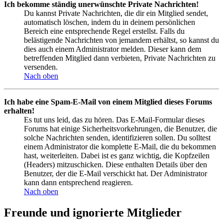
Ich bekomme ständig unerwünschte Private Nachrichten!
Du kannst Private Nachrichten, die dir ein Mitglied sendet,
automatisch löschen, indem du in deinem persönlichen
Bereich eine entsprechende Regel erstellst. Falls du
belästigende Nachrichten von jemandem erhältst, so kannst du
dies auch einem Administrator melden. Dieser kann dem
betreffenden Mitglied dann verbieten, Private Nachrichten zu
versenden.
Nach oben
Ich habe eine Spam-E-Mail von einem Mitglied dieses Forums
erhalten!
Es tut uns leid, das zu hören. Das E-Mail-Formular dieses
Forums hat einige Sicherheitsvorkehrungen, die Benutzer, die
solche Nachrichten senden, identifizieren sollen. Du solltest
einem Administrator die komplette E-Mail, die du bekommen
hast, weiterleiten. Dabei ist es ganz wichtig, die Kopfzeilen
(Headers) mitzuschicken. Diese enthalten Details über den
Benutzer, der die E-Mail verschickt hat. Der Administrator
kann dann entsprechend reagieren.
Nach oben
Freunde und ignorierte Mitglieder