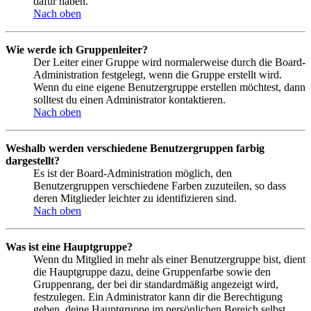
dafür haben.
Nach oben
Wie werde ich Gruppenleiter?
Der Leiter einer Gruppe wird normalerweise durch die Board-
Administration festgelegt, wenn die Gruppe erstellt wird.
Wenn du eine eigene Benutzergruppe erstellen möchtest, dann
solltest du einen Administrator kontaktieren.
Nach oben
Weshalb werden verschiedene Benutzergruppen farbig
dargestellt?
Es ist der Board-Administration möglich, den
Benutzergruppen verschiedene Farben zuzuteilen, so dass
deren Mitglieder leichter zu identifizieren sind.
Nach oben
Was ist eine Hauptgruppe?
Wenn du Mitglied in mehr als einer Benutzergruppe bist, dient
die Hauptgruppe dazu, deine Gruppenfarbe sowie den
Gruppenrang, der bei dir standardmäßig angezeigt wird,
festzulegen. Ein Administrator kann dir die Berechtigung
geben, deine Hauptgruppe im persönlichen Bereich selbst