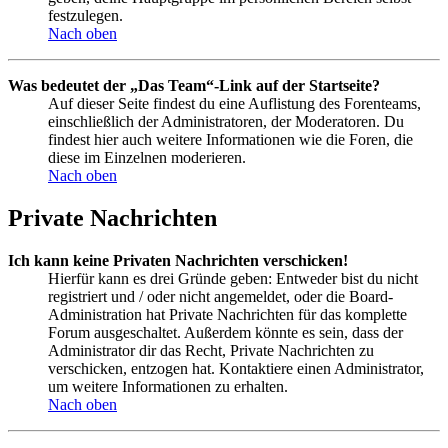
festzulegen.
Nach oben
Was bedeutet der „Das Team“-Link auf der Startseite?
Auf dieser Seite findest du eine Auflistung des Forenteams,
einschließlich der Administratoren, der Moderatoren. Du
findest hier auch weitere Informationen wie die Foren, die
diese im Einzelnen moderieren.
Nach oben
Private Nachrichten
Ich kann keine Privaten Nachrichten verschicken!
Hierfür kann es drei Gründe geben: Entweder bist du nicht
registriert und / oder nicht angemeldet, oder die Board-
Administration hat Private Nachrichten für das komplette
Forum ausgeschaltet. Außerdem könnte es sein, dass der
Administrator dir das Recht, Private Nachrichten zu
verschicken, entzogen hat. Kontaktiere einen Administrator,
um weitere Informationen zu erhalten.
Nach oben