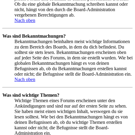
Ob du eine globale Bekanntmachung schreiben kannst oder
nicht, hängt von den durch die Board-Administration
vergebenen Berechtigungen ab.
Nach oben
Was sind Bekanntmachungen?
Bekanntmachungen beinhalten meist wichtige Informationen
zu dem Bereich des Boards, in dem du dich befindest. Du
solltest sie stets lesen. Bekanntmachungen erscheinen oben
auf jeder Seite des Forums, in dem sie erstellt wurden. Wie bei
globalen Bekanntmachungen hängt es von deinen
Befugnissen ab, ob du Bekanntmachungen erstellen kannst
oder nicht; die Befugnisse stellt die Board-Administration ein.
Nach oben
Was sind wichtige Themen?
Wichtige Themen eines Forums erscheinen unter den
Ankündigungen und sind nur auf der ersten Seite zu sehen.
Sie haben meist einen wichtigen Inhalt, weswegen du sie
lesen solltest. Wie bei den Bekanntmachungen hängt es von
deinen Befugnissen ab, ob du wichtige Themen erstellen
kannst oder nicht; die Befugnisse stellt die Board-
Administration ein.