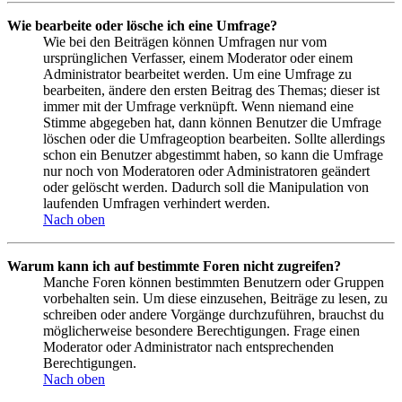
Wie bearbeite oder lösche ich eine Umfrage?
Wie bei den Beiträgen können Umfragen nur vom
ursprünglichen Verfasser, einem Moderator oder einem
Administrator bearbeitet werden. Um eine Umfrage zu
bearbeiten, ändere den ersten Beitrag des Themas; dieser ist
immer mit der Umfrage verknüpft. Wenn niemand eine
Stimme abgegeben hat, dann können Benutzer die Umfrage
löschen oder die Umfrageoption bearbeiten. Sollte allerdings
schon ein Benutzer abgestimmt haben, so kann die Umfrage
nur noch von Moderatoren oder Administratoren geändert
oder gelöscht werden. Dadurch soll die Manipulation von
laufenden Umfragen verhindert werden.
Nach oben
Warum kann ich auf bestimmte Foren nicht zugreifen?
Manche Foren können bestimmten Benutzern oder Gruppen
vorbehalten sein. Um diese einzusehen, Beiträge zu lesen, zu
schreiben oder andere Vorgänge durchzuführen, brauchst du
möglicherweise besondere Berechtigungen. Frage einen
Moderator oder Administrator nach entsprechenden
Berechtigungen.
Nach oben