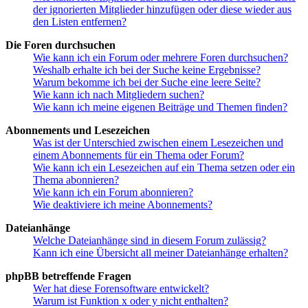
der ignorierten Mitglieder hinzufügen oder diese wieder aus
den Listen entfernen?
Die Foren durchsuchen
Wie kann ich ein Forum oder mehrere Foren durchsuchen?
Weshalb erhalte ich bei der Suche keine Ergebnisse?
Warum bekomme ich bei der Suche eine leere Seite?
Wie kann ich nach Mitgliedern suchen?
Wie kann ich meine eigenen Beiträge und Themen finden?
Abonnements und Lesezeichen
Was ist der Unterschied zwischen einem Lesezeichen und
einem Abonnements für ein Thema oder Forum?
Wie kann ich ein Lesezeichen auf ein Thema setzen oder ein
Thema abonnieren?
Wie kann ich ein Forum abonnieren?
Wie deaktiviere ich meine Abonnements?
Dateianhänge
Welche Dateianhänge sind in diesem Forum zulässig?
Kann ich eine Übersicht all meiner Dateianhänge erhalten?
phpBB betreffende Fragen
Wer hat diese Forensoftware entwickelt?
Warum ist Funktion x oder y nicht enthalten?