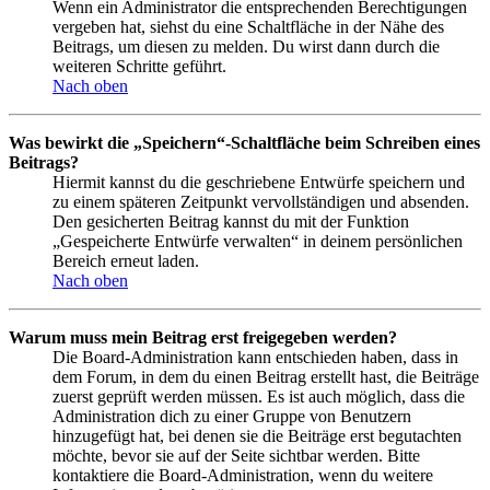
Wenn ein Administrator die entsprechenden Berechtigungen
vergeben hat, siehst du eine Schaltfläche in der Nähe des
Beitrags, um diesen zu melden. Du wirst dann durch die
weiteren Schritte geführt.
Nach oben
Was bewirkt die „Speichern“-Schaltfläche beim Schreiben eines
Beitrags?
Hiermit kannst du die geschriebene Entwürfe speichern und
zu einem späteren Zeitpunkt vervollständigen und absenden.
Den gesicherten Beitrag kannst du mit der Funktion
„Gespeicherte Entwürfe verwalten“ in deinem persönlichen
Bereich erneut laden.
Nach oben
Warum muss mein Beitrag erst freigegeben werden?
Die Board-Administration kann entschieden haben, dass in
dem Forum, in dem du einen Beitrag erstellt hast, die Beiträge
zuerst geprüft werden müssen. Es ist auch möglich, dass die
Administration dich zu einer Gruppe von Benutzern
hinzugefügt hat, bei denen sie die Beiträge erst begutachten
möchte, bevor sie auf der Seite sichtbar werden. Bitte
kontaktiere die Board-Administration, wenn du weitere