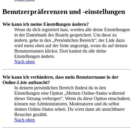
Benutzerpräferenzen und -einstellungen
Wie kann ich meine Einstellungen ändern?
Wenn du dich registriert hast, werden alle deine Einstellungen
in der Datenbank des Boards gespeichert. Um diese zu
ändern, gehe in den „Persönlichen Bereich“; der Link dazu
wird meist oben auf der Seite angezeigt, wenn du auf deinen
Benutzernamen klickst. Dort kannst du alle deine
Einstellungen ändern.
Nach oben
Wie kann ich verhindern, dass mein Benutzername in der
Online-Liste auftaucht?
In deinem persönlichen Bereich findest du in den
Einstellungen eine Option „Meinen Online-Status während
dieser Sitzung verbergen“. Wenn du diese Option einschaltest,
können nur Administratoren, Moderatoren und du selbst
deinen Online-Status sehen. Du wirst dann als unsichtbarer
Besucher gezählt.
Nach oben