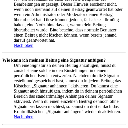
Bearbeitungen angezeigt. Dieser Hinweis erscheint nicht,
wenn noch niemand auf deinen Beitrag geantwortet hat oder
wenn ein Administrator oder Moderator deinen Beitrag
überarbeitet hat. Diese können jedoch, falls sie es für nötig
halten, eine Notiz hinterlassen, warum dein Beitrag
überarbeitet wurde. Bitte beachte, dass normale Benutzer
einen Beitrag nicht löschen können, wenn bereits jemand
darauf geantwortet hat.
Nach oben
Wie kann ich meinem Beitrag eine Signatur anfügen?
Um eine Signatur an deinen Beitrag anzufügen, musst du
zunächst eine solche in den Einstellungen in deinem
persönlichen Bereich entwerfen. Nachdem du die Signatur
erstellt und gespeichert hast, kannst du in jedem Beitrag das
Kästchen „Signatur anhängen“ aktivieren. Du kannst eine
Signatur auch hinzufügen, indem du in deinem persönlichen
Bereich das standardmäßige Anhängen deiner Signatur
aktivierst. Wenn du einen einzelnen Beitrag dennoch ohne
Signatur verfassen möchtest, so kannst du dort einfach das
Kontrollkästchen „Signatur anhängen“ wieder deaktivieren.
Nach oben