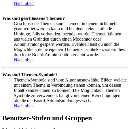
Nach oben
Was sind geschlossene Themen?
Geschlossene Themen sind Themen, in denen nicht mehr
geantwortet werden kann und bei denen eine laufende
Umfrage, falls vorhanden, beendet wurde. Themen können
aus vielen Gründen durch einen Moderator oder
Administrator gesperrt werden. Eventuell hast du auch die
Möglichkeit, deine eigenen Themen zu schließen, sofern dies
durch die Board-Administration erlaubt wurde.
Nach oben
Was sind Themen-Symbole?
Themen-Symbole sind vom Autor ausgewählte Bilder, welche
mit einem Thema in Verbindung stehen können, um dessen
Inhalt kennzeichnen zu können. Die Möglichkeit, Themen-
Symbole zu verwenden, hängt von deinen Berechtigungen
ab, die die Board-Administration gesetzt hat.
Nach oben
Benutzer-Stufen und Gruppen