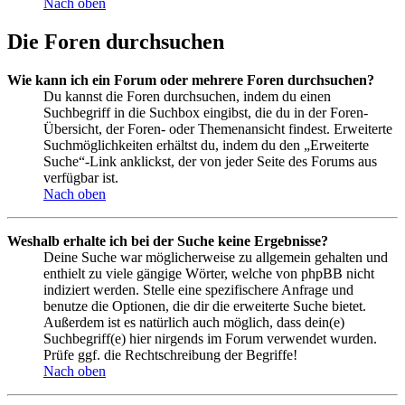
Nach oben
Die Foren durchsuchen
Wie kann ich ein Forum oder mehrere Foren durchsuchen?
Du kannst die Foren durchsuchen, indem du einen
Suchbegriff in die Suchbox eingibst, die du in der Foren-
Übersicht, der Foren- oder Themenansicht findest. Erweiterte
Suchmöglichkeiten erhältst du, indem du den „Erweiterte
Suche“-Link anklickst, der von jeder Seite des Forums aus
verfügbar ist.
Nach oben
Weshalb erhalte ich bei der Suche keine Ergebnisse?
Deine Suche war möglicherweise zu allgemein gehalten und
enthielt zu viele gängige Wörter, welche von phpBB nicht
indiziert werden. Stelle eine spezifischere Anfrage und
benutze die Optionen, die dir die erweiterte Suche bietet.
Außerdem ist es natürlich auch möglich, dass dein(e)
Suchbegriff(e) hier nirgends im Forum verwendet wurden.
Prüfe ggf. die Rechtschreibung der Begriffe!
Nach oben