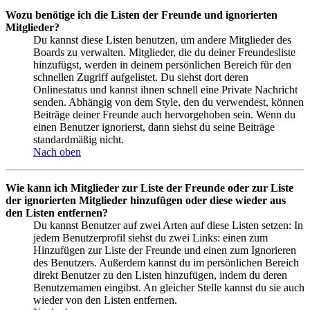
Wozu benötige ich die Listen der Freunde und ignorierten
Mitglieder?
Du kannst diese Listen benutzen, um andere Mitglieder des
Boards zu verwalten. Mitglieder, die du deiner Freundesliste
hinzufügst, werden in deinem persönlichen Bereich für den
schnellen Zugriff aufgelistet. Du siehst dort deren
Onlinestatus und kannst ihnen schnell eine Private Nachricht
senden. Abhängig von dem Style, den du verwendest, können
Beiträge deiner Freunde auch hervorgehoben sein. Wenn du
einen Benutzer ignorierst, dann siehst du seine Beiträge
standardmäßig nicht.
Nach oben
Wie kann ich Mitglieder zur Liste der Freunde oder zur Liste
der ignorierten Mitglieder hinzufügen oder diese wieder aus
den Listen entfernen?
Du kannst Benutzer auf zwei Arten auf diese Listen setzen: In
jedem Benutzerprofil siehst du zwei Links: einen zum
Hinzufügen zur Liste der Freunde und einen zum Ignorieren
des Benutzers. Außerdem kannst du im persönlichen Bereich
direkt Benutzer zu den Listen hinzufügen, indem du deren
Benutzernamen eingibst. An gleicher Stelle kannst du sie auch
wieder von den Listen entfernen.