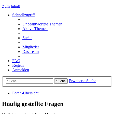
Zum Inhalt
Schnellzugriff
Unbeantwortete Themen
Aktive Themen
Suche
Mitglieder
Das Team
FAQ
Regeln
Anmelden
Erweiterte Suche
Suche
Foren-Übersicht
Häufig gestellte Fragen