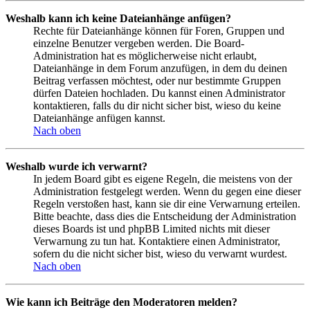
Weshalb kann ich keine Dateianhänge anfügen?
Rechte für Dateianhänge können für Foren, Gruppen und
einzelne Benutzer vergeben werden. Die Board-
Administration hat es möglicherweise nicht erlaubt,
Dateianhänge in dem Forum anzufügen, in dem du deinen
Beitrag verfassen möchtest, oder nur bestimmte Gruppen
dürfen Dateien hochladen. Du kannst einen Administrator
kontaktieren, falls du dir nicht sicher bist, wieso du keine
Dateianhänge anfügen kannst.
Nach oben
Weshalb wurde ich verwarnt?
In jedem Board gibt es eigene Regeln, die meistens von der
Administration festgelegt werden. Wenn du gegen eine dieser
Regeln verstoßen hast, kann sie dir eine Verwarnung erteilen.
Bitte beachte, dass dies die Entscheidung der Administration
dieses Boards ist und phpBB Limited nichts mit dieser
Verwarnung zu tun hat. Kontaktiere einen Administrator,
sofern du die nicht sicher bist, wieso du verwarnt wurdest.
Nach oben
Wie kann ich Beiträge den Moderatoren melden?