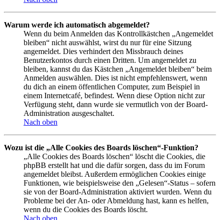
Warum werde ich automatisch abgemeldet?
Wenn du beim Anmelden das Kontrollkästchen „Angemeldet
bleiben“ nicht auswählst, wirst du nur für eine Sitzung
angemeldet. Dies verhindert den Missbrauch deines
Benutzerkontos durch einen Dritten. Um angemeldet zu
bleiben, kannst du das Kästchen „Angemeldet bleiben“ beim
Anmelden auswählen. Dies ist nicht empfehlenswert, wenn
du dich an einem öffentlichen Computer, zum Beispiel in
einem Internetcafé, befindest. Wenn diese Option nicht zur
Verfügung steht, dann wurde sie vermutlich von der Board-
Administration ausgeschaltet.
Nach oben
Wozu ist die „Alle Cookies des Boards löschen“-Funktion?
„Alle Cookies des Boards löschen“ löscht die Cookies, die
phpBB erstellt hat und die dafür sorgen, dass du im Forum
angemeldet bleibst. Außerdem ermöglichen Cookies einige
Funktionen, wie beispielsweise den „Gelesen“-Status – sofern
sie von der Board-Administration aktiviert wurden. Wenn du
Probleme bei der An- oder Abmeldung hast, kann es helfen,
wenn du die Cookies des Boards löscht.
Nach oben