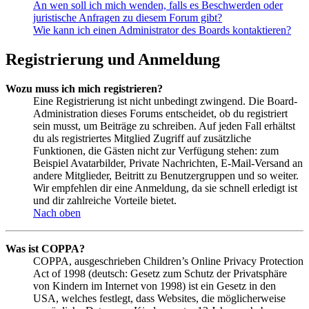
An wen soll ich mich wenden, falls es Beschwerden oder
juristische Anfragen zu diesem Forum gibt?
Wie kann ich einen Administrator des Boards kontaktieren?
Registrierung und Anmeldung
Wozu muss ich mich registrieren?
Eine Registrierung ist nicht unbedingt zwingend. Die Board-
Administration dieses Forums entscheidet, ob du registriert
sein musst, um Beiträge zu schreiben. Auf jeden Fall erhältst
du als registriertes Mitglied Zugriff auf zusätzliche
Funktionen, die Gästen nicht zur Verfügung stehen: zum
Beispiel Avatarbilder, Private Nachrichten, E-Mail-Versand an
andere Mitglieder, Beitritt zu Benutzergruppen und so weiter.
Wir empfehlen dir eine Anmeldung, da sie schnell erledigt ist
und dir zahlreiche Vorteile bietet.
Nach oben
Was ist COPPA?
COPPA, ausgeschrieben Children’s Online Privacy Protection
Act of 1998 (deutsch: Gesetz zum Schutz der Privatsphäre
von Kindern im Internet von 1998) ist ein Gesetz in den
USA, welches festlegt, dass Websites, die möglicherweise