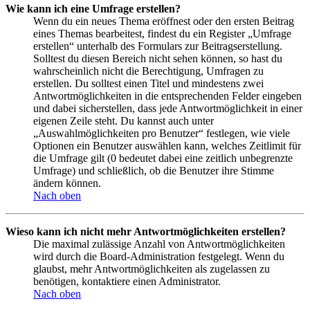
Wie kann ich eine Umfrage erstellen?
Wenn du ein neues Thema eröffnest oder den ersten Beitrag
eines Themas bearbeitest, findest du ein Register „Umfrage
erstellen“ unterhalb des Formulars zur Beitragserstellung.
Solltest du diesen Bereich nicht sehen können, so hast du
wahrscheinlich nicht die Berechtigung, Umfragen zu
erstellen. Du solltest einen Titel und mindestens zwei
Antwortmöglichkeiten in die entsprechenden Felder eingeben
und dabei sicherstellen, dass jede Antwortmöglichkeit in einer
eigenen Zeile steht. Du kannst auch unter
„Auswahlmöglichkeiten pro Benutzer“ festlegen, wie viele
Optionen ein Benutzer auswählen kann, welches Zeitlimit für
die Umfrage gilt (0 bedeutet dabei eine zeitlich unbegrenzte
Umfrage) und schließlich, ob die Benutzer ihre Stimme
ändern können.
Nach oben
Wieso kann ich nicht mehr Antwortmöglichkeiten erstellen?
Die maximal zulässige Anzahl von Antwortmöglichkeiten
wird durch die Board-Administration festgelegt. Wenn du
glaubst, mehr Antwortmöglichkeiten als zugelassen zu
benötigen, kontaktiere einen Administrator.
Nach oben