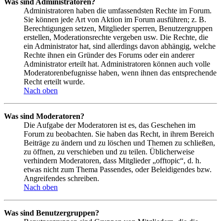
Was sind Administratoren?
Administratoren haben die umfassendsten Rechte im Forum.
Sie können jede Art von Aktion im Forum ausführen; z. B.
Berechtigungen setzen, Mitglieder sperren, Benutzergruppen
erstellen, Moderationsrechte vergeben usw. Die Rechte, die
ein Administrator hat, sind allerdings davon abhängig, welche
Rechte ihnen ein Gründer des Forums oder ein anderer
Administrator erteilt hat. Administratoren können auch volle
Moderatorenbefugnisse haben, wenn ihnen das entsprechende
Recht erteilt wurde.
Nach oben
Was sind Moderatoren?
Die Aufgabe der Moderatoren ist es, das Geschehen im
Forum zu beobachten. Sie haben das Recht, in ihrem Bereich
Beiträge zu ändern und zu löschen und Themen zu schließen,
zu öffnen, zu verschieben und zu teilen. Üblicherweise
verhindern Moderatoren, dass Mitglieder „offtopic“, d. h.
etwas nicht zum Thema Passendes, oder Beleidigendes bzw.
Angreifendes schreiben.
Nach oben
Was sind Benutzergruppen?