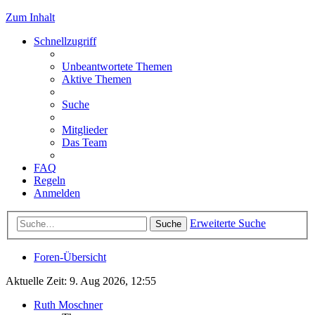
Zum Inhalt
Schnellzugriff
Unbeantwortete Themen
Aktive Themen
Suche
Mitglieder
Das Team
FAQ
Regeln
Anmelden
Erweiterte Suche
Suche
Foren-Übersicht
Aktuelle Zeit: 9. Aug 2026, 12:55
Ruth Moschner