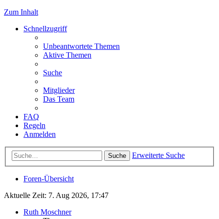
Zum Inhalt
Schnellzugriff
Unbeantwortete Themen
Aktive Themen
Suche
Mitglieder
Das Team
FAQ
Regeln
Anmelden
Erweiterte Suche
Suche
Foren-Übersicht
Aktuelle Zeit: 7. Aug 2026, 17:47
Ruth Moschner