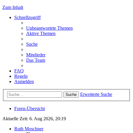
Zum Inhalt
Schnellzugriff
Unbeantwortete Themen
Aktive Themen
Suche
Mitglieder
Das Team
FAQ
Regeln
Anmelden
Erweiterte Suche
Suche
Foren-Übersicht
Aktuelle Zeit: 6. Aug 2026, 20:19
Ruth Moschner