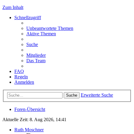
Zum Inhalt
Schnellzugriff
Unbeantwortete Themen
Aktive Themen
Suche
Mitglieder
Das Team
FAQ
Regeln
Anmelden
Erweiterte Suche
Suche
Foren-Übersicht
Aktuelle Zeit: 8. Aug 2026, 14:41
Ruth Moschner