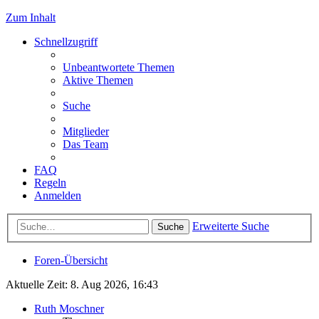
Zum Inhalt
Schnellzugriff
Unbeantwortete Themen
Aktive Themen
Suche
Mitglieder
Das Team
FAQ
Regeln
Anmelden
Erweiterte Suche
Suche
Foren-Übersicht
Aktuelle Zeit: 8. Aug 2026, 16:43
Ruth Moschner