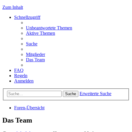
Zum Inhalt
Schnellzugriff
Unbeantwortete Themen
Aktive Themen
Suche
Mitglieder
Das Team
FAQ
Regeln
Anmelden
Erweiterte Suche
Suche
Foren-Übersicht
Das Team