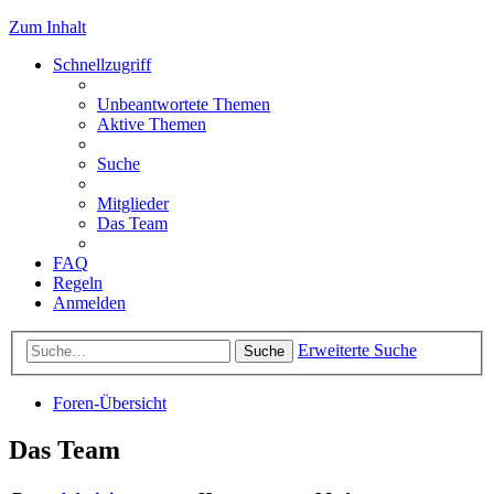
Zum Inhalt
Schnellzugriff
Unbeantwortete Themen
Aktive Themen
Suche
Mitglieder
Das Team
FAQ
Regeln
Anmelden
Erweiterte Suche
Suche
Foren-Übersicht
Das Team