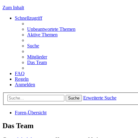
Zum Inhalt
Schnellzugriff
Unbeantwortete Themen
Aktive Themen
Suche
Mitglieder
Das Team
FAQ
Regeln
Anmelden
Erweiterte Suche
Suche
Foren-Übersicht
Das Team