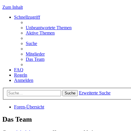
Zum Inhalt
Schnellzugriff
Unbeantwortete Themen
Aktive Themen
Suche
Mitglieder
Das Team
FAQ
Regeln
Anmelden
Erweiterte Suche
Suche
Foren-Übersicht
Das Team