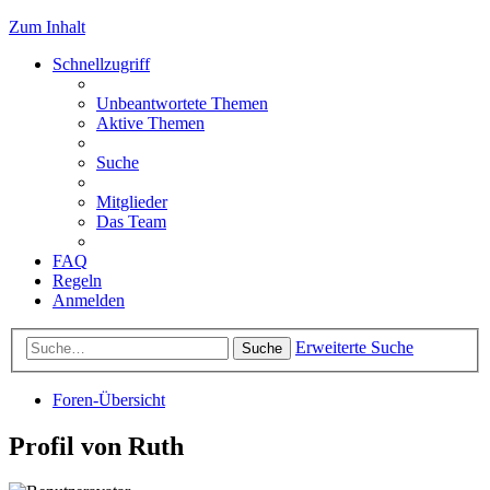
Zum Inhalt
Schnellzugriff
Unbeantwortete Themen
Aktive Themen
Suche
Mitglieder
Das Team
FAQ
Regeln
Anmelden
Erweiterte Suche
Suche
Foren-Übersicht
Profil von Ruth