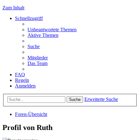
Zum Inhalt
Schnellzugriff
Unbeantwortete Themen
Aktive Themen
Suche
Mitglieder
Das Team
FAQ
Regeln
Anmelden
Erweiterte Suche
Suche
Foren-Übersicht
Profil von Ruth