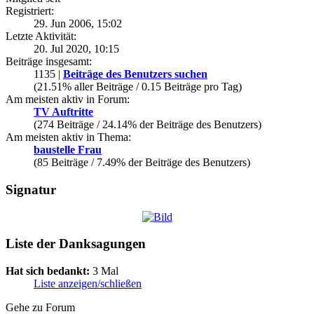
Registriert:
29. Jun 2006, 15:02
Letzte Aktivität:
20. Jul 2020, 10:15
Beiträge insgesamt:
1135 |
Beiträge des Benutzers suchen
(21.51% aller Beiträge / 0.15 Beiträge pro Tag)
Am meisten aktiv in Forum:
TV Auftritte
(274 Beiträge / 24.14% der Beiträge des Benutzers)
Am meisten aktiv in Thema:
baustelle Frau
(85 Beiträge / 7.49% der Beiträge des Benutzers)
Signatur
Liste der Danksagungen
Hat sich bedankt:
3 Mal
Liste anzeigen/schließen
Gehe zu Forum