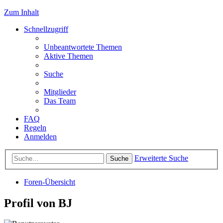
Zum Inhalt
Schnellzugriff
Unbeantwortete Themen
Aktive Themen
Suche
Mitglieder
Das Team
FAQ
Regeln
Anmelden
Erweiterte Suche
Suche
Foren-Übersicht
Profil von BJ