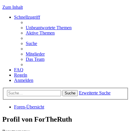
Zum Inhalt
Schnellzugriff
Unbeantwortete Themen
Aktive Themen
Suche
Mitglieder
Das Team
FAQ
Regeln
Anmelden
Erweiterte Suche
Suche
Foren-Übersicht
Profil von ForTheRuth