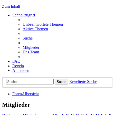
Zum Inhalt
Schnellzugriff
Unbeantwortete Themen
Aktive Themen
Suche
Mitglieder
Das Team
FAQ
Regeln
Anmelden
Erweiterte Suche
Suche
Foren-Übersicht
Mitglieder