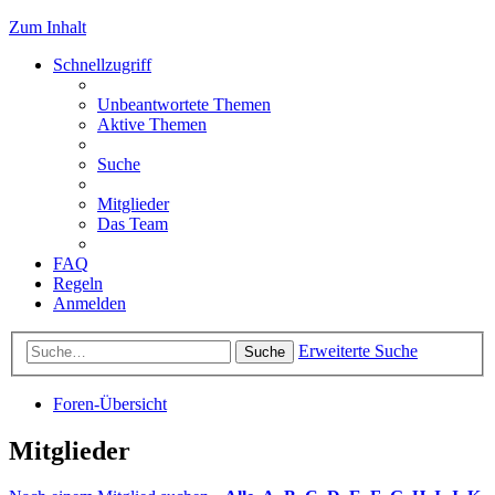
Zum Inhalt
Schnellzugriff
Unbeantwortete Themen
Aktive Themen
Suche
Mitglieder
Das Team
FAQ
Regeln
Anmelden
Erweiterte Suche
Suche
Foren-Übersicht
Mitglieder