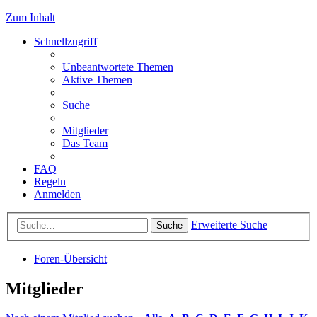
Zum Inhalt
Schnellzugriff
Unbeantwortete Themen
Aktive Themen
Suche
Mitglieder
Das Team
FAQ
Regeln
Anmelden
Erweiterte Suche
Suche
Foren-Übersicht
Mitglieder