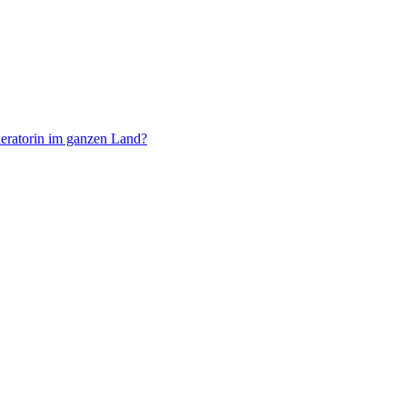
deratorin im ganzen Land?