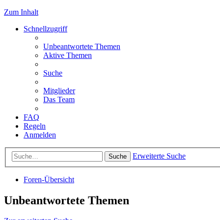
Zum Inhalt
Schnellzugriff
Unbeantwortete Themen
Aktive Themen
Suche
Mitglieder
Das Team
FAQ
Regeln
Anmelden
Erweiterte Suche
Suche
Foren-Übersicht
Unbeantwortete Themen