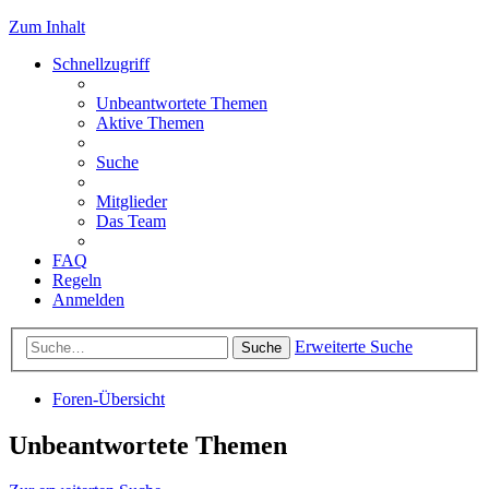
Zum Inhalt
Schnellzugriff
Unbeantwortete Themen
Aktive Themen
Suche
Mitglieder
Das Team
FAQ
Regeln
Anmelden
Erweiterte Suche
Suche
Foren-Übersicht
Unbeantwortete Themen