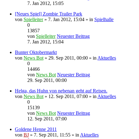
7. Jan 2012, 15:05
[Neues Spiel] Zombie Trailer Park
von
Spielleiter
» 7. Jan 2012, 15:04 » in
Spielhalle
0
13857
von
Spielleiter
Neuester Beitrag
7. Jan 2012, 15:04
Bunter Oktobermarkt
von
News Bot
» 29. Sep 2011, 00:00 » in
Aktuelles
0
14466
von
News Bot
Neuester Beitrag
29. Sep 2011, 00:00
Helga, das Huhn von nebenan geht auf Reisen.
von
News Bot
» 12. Sep 2011, 07:00 » in
Aktuelles
0
15139
von
News Bot
Neuester Beitrag
12. Sep 2011, 07:00
Goldene Henne 2011
von
BJ
» 7. Sep 2011, 11:55 » in
Aktuelles