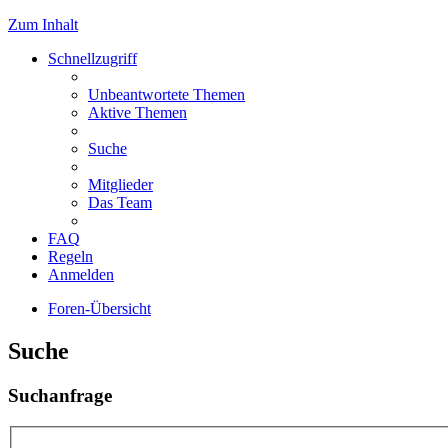
Zum Inhalt
Schnellzugriff
Unbeantwortete Themen
Aktive Themen
Suche
Mitglieder
Das Team
FAQ
Regeln
Anmelden
Foren-Übersicht
Suche
Suchanfrage