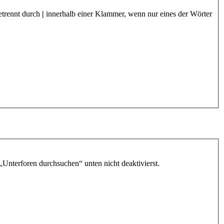
etrennt durch
|
innerhalb einer Klammer, wenn nur eines der Wörter
„Unterforen durchsuchen“ unten nicht deaktivierst.