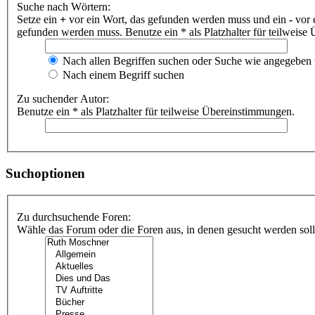
Suche nach Wörtern:
Setze ein
+
vor ein Wort, das gefunden werden muss und ein
-
vor 
gefunden werden muss. Benutze ein * als Platzhalter für teilweis
Nach allen Begriffen suchen oder Suche wie angegeben
Nach einem Begriff suchen
Zu suchender Autor:
Benutze ein * als Platzhalter für teilweise Übereinstimmungen.
Suchoptionen
Zu durchsuchende Foren:
Wähle das Forum oder die Foren aus, in denen gesucht werden soll.