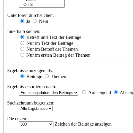
Unterforen durchsuchen:
Ja
Nein
Innerhalb suchen:
Betreff und Text der Beiträge
Nur im Text der Beiträge
Nur im Betreff der Themen
Nur im ersten Beitrag der Themen
Ergebnisse anzeigen als:
Beiträge
Themen
Ergebnisse sortieren nach:
Aufsteigend
Abstei
Suchzeitraum begrenzen:
Die ersten:
Zeichen der Beiträge anzeigen