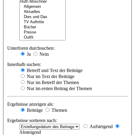
Unterforen durchsuchen:
Ja
Nein
Innerhalb suchen:
Betreff und Text der Beiträge
Nur im Text der Beiträge
Nur im Betreff der Themen
Nur im ersten Beitrag der Themen
Ergebnisse anzeigen als:
Beiträge
Themen
Ergebnisse sortieren nach:
Aufsteigend
Absteigend