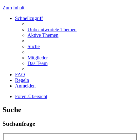
Zum Inhalt
Schnellzugriff
Unbeantwortete Themen
Aktive Themen
Suche
Mitglieder
Das Team
FAQ
Regeln
Anmelden
Foren-Übersicht
Suche
Suchanfrage