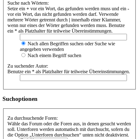
Suche nach Wörtern:
Setze ein
+
vor ein Wort, das gefunden werden muss und ein
-
vor ein Wort, das nicht gefunden werden darf. Verwende
mehrere Wörter getrennt durch
|
innerhalb einer Klammer,
wenn nur eines der Wörter gefunden werden muss. Benutze
ein * als Platzhalter für teilweise Übereinstimmungen.
Nach allen Begriffen suchen oder Suche wie
angegeben verwenden
Nach einem Begriff suchen
Zu suchender Autor:
Benutze ein * als Platzhalter für teilweise Übereinstimmungen.
Suchoptionen
Zu durchsuchende Foren:
Wähle das Forum oder die Foren aus, in denen gesucht werden
soll. Unterforen werden automatisch mit durchsucht, sofern du
die Option „Unterforen durchsuchen“ unten nicht deaktivierst.