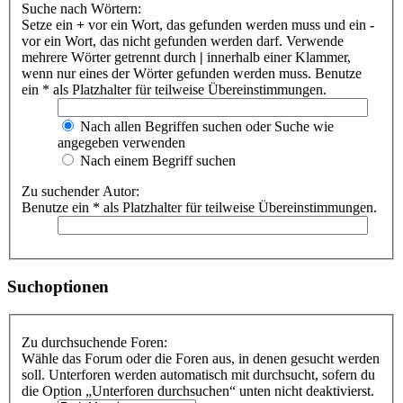
Suche nach Wörtern:
Setze ein
+
vor ein Wort, das gefunden werden muss und ein
-
vor ein Wort, das nicht gefunden werden darf. Verwende
mehrere Wörter getrennt durch
|
innerhalb einer Klammer,
wenn nur eines der Wörter gefunden werden muss. Benutze
ein * als Platzhalter für teilweise Übereinstimmungen.
Nach allen Begriffen suchen oder Suche wie
angegeben verwenden
Nach einem Begriff suchen
Zu suchender Autor:
Benutze ein * als Platzhalter für teilweise Übereinstimmungen.
Suchoptionen
Zu durchsuchende Foren:
Wähle das Forum oder die Foren aus, in denen gesucht werden
soll. Unterforen werden automatisch mit durchsucht, sofern du
die Option „Unterforen durchsuchen“ unten nicht deaktivierst.