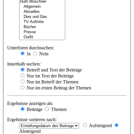
Unterforen durchsuchen:
Ja
Nein
Innerhalb suchen:
Betreff und Text der Beiträge
Nur im Text der Beiträge
Nur im Betreff der Themen
Nur im ersten Beitrag der Themen
Ergebnisse anzeigen als:
Beiträge
Themen
Ergebnisse sortieren nach:
Aufsteigend
Absteigend