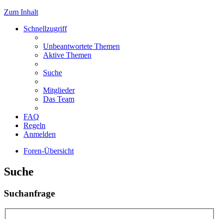
Zum Inhalt
Schnellzugriff
Unbeantwortete Themen
Aktive Themen
Suche
Mitglieder
Das Team
FAQ
Regeln
Anmelden
Foren-Übersicht
Suche
Suchanfrage