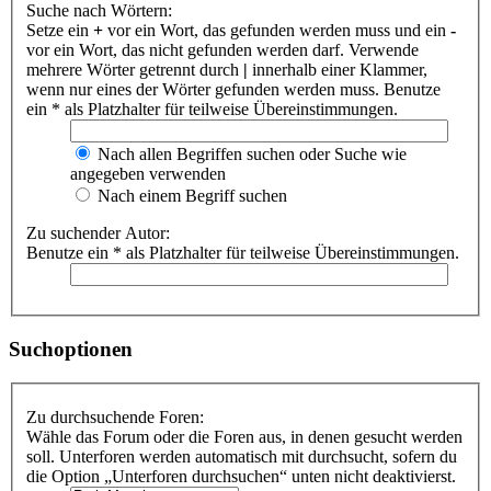
Suche nach Wörtern:
Setze ein
+
vor ein Wort, das gefunden werden muss und ein
-
vor ein Wort, das nicht gefunden werden darf. Verwende
mehrere Wörter getrennt durch
|
innerhalb einer Klammer,
wenn nur eines der Wörter gefunden werden muss. Benutze
ein * als Platzhalter für teilweise Übereinstimmungen.
Nach allen Begriffen suchen oder Suche wie
angegeben verwenden
Nach einem Begriff suchen
Zu suchender Autor:
Benutze ein * als Platzhalter für teilweise Übereinstimmungen.
Suchoptionen
Zu durchsuchende Foren:
Wähle das Forum oder die Foren aus, in denen gesucht werden
soll. Unterforen werden automatisch mit durchsucht, sofern du
die Option „Unterforen durchsuchen“ unten nicht deaktivierst.