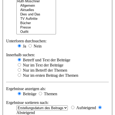
Unterforen durchsuchen:
Ja
Nein
Innerhalb suchen:
Betreff und Text der Beiträge
Nur im Text der Beiträge
Nur im Betreff der Themen
Nur im ersten Beitrag der Themen
Ergebnisse anzeigen als:
Beiträge
Themen
Ergebnisse sortieren nach:
Aufsteigend
Absteigend