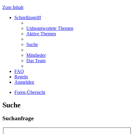
Zum Inhalt
Schnellzugriff
Unbeantwortete Themen
Aktive Themen
Suche
Mitglieder
Das Team
FAQ
Regeln
Anmelden
Foren-Übersicht
Suche
Suchanfrage