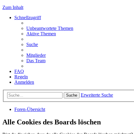
Zum Inhalt
Schnellzugriff
Unbeantwortete Themen
Aktive Themen
Suche
Mitglieder
Das Team
FAQ
Regeln
Anmelden
Erweiterte Suche
Suche
Foren-Übersicht
Alle Cookies des Boards löschen