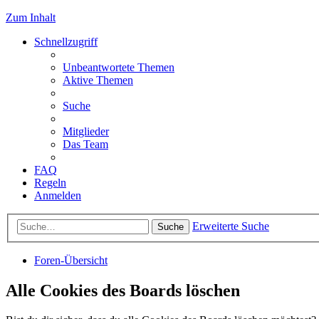
Zum Inhalt
Schnellzugriff
Unbeantwortete Themen
Aktive Themen
Suche
Mitglieder
Das Team
FAQ
Regeln
Anmelden
Erweiterte Suche
Suche
Foren-Übersicht
Alle Cookies des Boards löschen