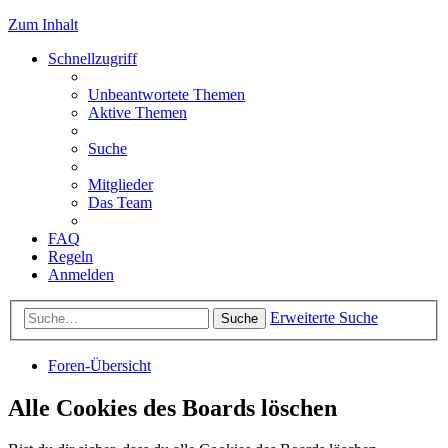
Zum Inhalt
Schnellzugriff
Unbeantwortete Themen
Aktive Themen
Suche
Mitglieder
Das Team
FAQ
Regeln
Anmelden
Erweiterte Suche
Suche
Foren-Übersicht
Alle Cookies des Boards löschen