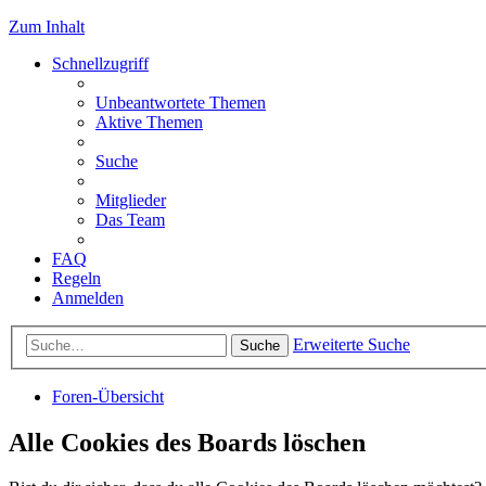
Zum Inhalt
Schnellzugriff
Unbeantwortete Themen
Aktive Themen
Suche
Mitglieder
Das Team
FAQ
Regeln
Anmelden
Erweiterte Suche
Suche
Foren-Übersicht
Alle Cookies des Boards löschen