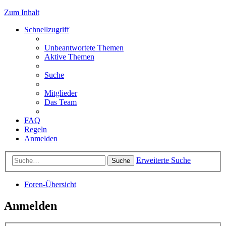
Zum Inhalt
Schnellzugriff
Unbeantwortete Themen
Aktive Themen
Suche
Mitglieder
Das Team
FAQ
Regeln
Anmelden
Erweiterte Suche
Suche
Foren-Übersicht
Anmelden