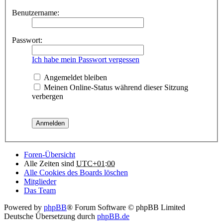
Benutzername:
Passwort:
Ich habe mein Passwort vergessen
Angemeldet bleiben
Meinen Online-Status während dieser Sitzung
verbergen
Foren-Übersicht
Alle Zeiten sind
UTC+01:00
Alle Cookies des Boards löschen
Mitglieder
Das Team
Powered by
phpBB
® Forum Software © phpBB Limited
Deutsche Übersetzung durch
phpBB.de