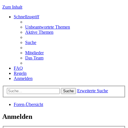
Zum Inhalt
Schnellzugriff
Unbeantwortete Themen
Aktive Themen
Suche
Mitglieder
Das Team
FAQ
Regeln
Anmelden
Erweiterte Suche
Suche
Foren-Übersicht
Anmelden