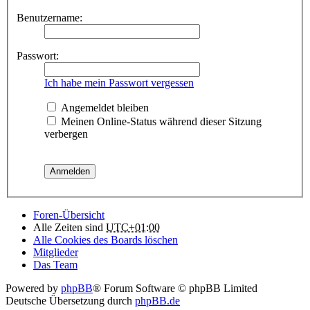
Benutzername:
Passwort:
Ich habe mein Passwort vergessen
Angemeldet bleiben
Meinen Online-Status während dieser Sitzung
verbergen
Foren-Übersicht
Alle Zeiten sind
UTC+01:00
Alle Cookies des Boards löschen
Mitglieder
Das Team
Powered by
phpBB
® Forum Software © phpBB Limited
Deutsche Übersetzung durch
phpBB.de