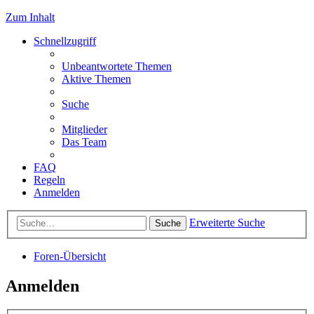
Zum Inhalt
Schnellzugriff
Unbeantwortete Themen
Aktive Themen
Suche
Mitglieder
Das Team
FAQ
Regeln
Anmelden
Erweiterte Suche
Suche
Foren-Übersicht
Anmelden