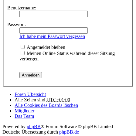
Benutzername:
Passwort:
Ich habe mein Passwort vergessen
Angemeldet bleiben
Meinen Online-Status während dieser Sitzung
verbergen
Foren-Übersicht
Alle Zeiten sind
UTC+01:00
Alle Cookies des Boards löschen
Mitglieder
Das Team
Powered by
phpBB
® Forum Software © phpBB Limited
Deutsche Übersetzung durch
phpBB.de