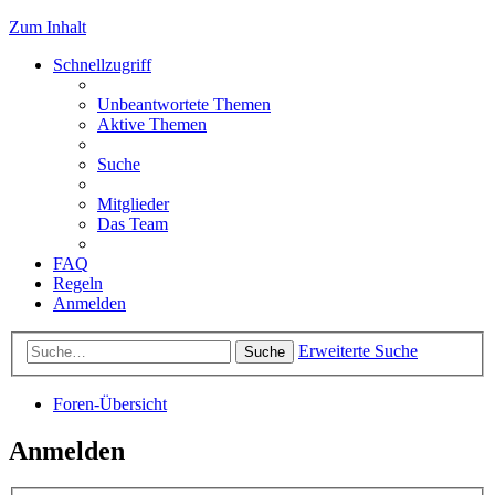
Zum Inhalt
Schnellzugriff
Unbeantwortete Themen
Aktive Themen
Suche
Mitglieder
Das Team
FAQ
Regeln
Anmelden
Erweiterte Suche
Suche
Foren-Übersicht
Anmelden