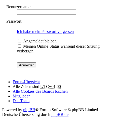
Benutzername:
Passwort:
Ich habe mein Passwort vergessen
Angemeldet bleiben
Meinen Online-Status während dieser Sitzung
verbergen
Foren-Übersicht
Alle Zeiten sind
UTC+01:00
Alle Cookies des Boards löschen
Mitglieder
Das Team
Powered by
phpBB
® Forum Software © phpBB Limited
Deutsche Übersetzung durch
phpBB.de