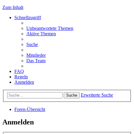
Zum Inhalt
Schnellzugriff
Unbeantwortete Themen
Aktive Themen
Suche
Mitglieder
Das Team
FAQ
Regeln
Anmelden
Erweiterte Suche
Suche
Foren-Übersicht
Anmelden