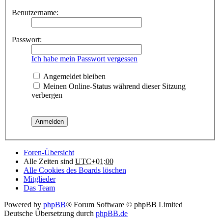
Benutzername:
Passwort:
Ich habe mein Passwort vergessen
Angemeldet bleiben
Meinen Online-Status während dieser Sitzung
verbergen
Foren-Übersicht
Alle Zeiten sind
UTC+01:00
Alle Cookies des Boards löschen
Mitglieder
Das Team
Powered by
phpBB
® Forum Software © phpBB Limited
Deutsche Übersetzung durch
phpBB.de