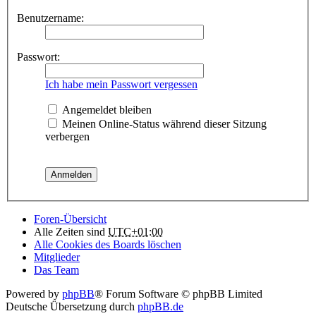
Benutzername:
Passwort:
Ich habe mein Passwort vergessen
Angemeldet bleiben
Meinen Online-Status während dieser Sitzung
verbergen
Foren-Übersicht
Alle Zeiten sind
UTC+01:00
Alle Cookies des Boards löschen
Mitglieder
Das Team
Powered by
phpBB
® Forum Software © phpBB Limited
Deutsche Übersetzung durch
phpBB.de