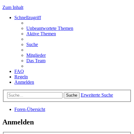
Zum Inhalt
Schnellzugriff
Unbeantwortete Themen
Aktive Themen
Suche
Mitglieder
Das Team
FAQ
Regeln
Anmelden
Erweiterte Suche
Suche
Foren-Übersicht
Anmelden