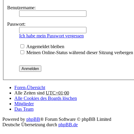
Benutzername:
Passwort:
Ich habe mein Passwort vergessen
Angemeldet bleiben
Meinen Online-Status während dieser Sitzung verbergen
Foren-Übersicht
Alle Zeiten sind
UTC+01:00
Alle Cookies des Boards löschen
Mitglieder
Das Team
Powered by
phpBB
® Forum Software © phpBB Limited
Deutsche Übersetzung durch
phpBB.de