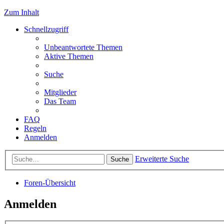
Zum Inhalt
Schnellzugriff
Unbeantwortete Themen
Aktive Themen
Suche
Mitglieder
Das Team
FAQ
Regeln
Anmelden
Erweiterte Suche
Suche
Foren-Übersicht
Anmelden