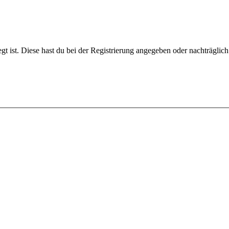
gt ist. Diese hast du bei der Registrierung angegeben oder nachträglic