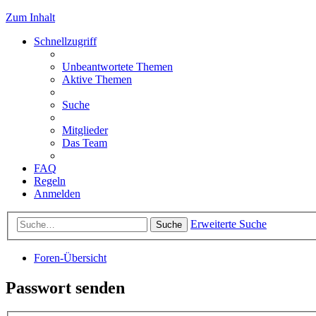
Zum Inhalt
Schnellzugriff
Unbeantwortete Themen
Aktive Themen
Suche
Mitglieder
Das Team
FAQ
Regeln
Anmelden
Erweiterte Suche
Suche
Foren-Übersicht
Passwort senden