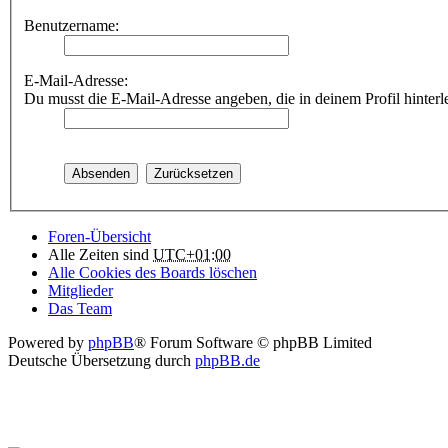
Benutzername:
E-Mail-Adresse:
Du musst die E-Mail-Adresse angeben, die in deinem Profil hinterle
Foren-Übersicht
Alle Zeiten sind
UTC+01:00
Alle Cookies des Boards löschen
Mitglieder
Das Team
Powered by
phpBB
® Forum Software © phpBB Limited
Deutsche Übersetzung durch
phpBB.de