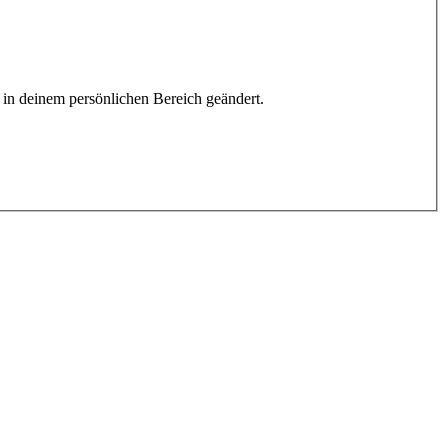
h in deinem persönlichen Bereich geändert.