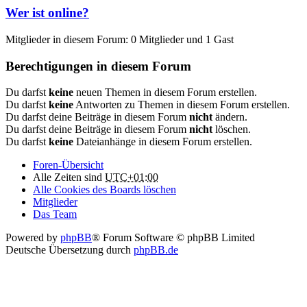
Wer ist online?
Mitglieder in diesem Forum: 0 Mitglieder und 1 Gast
Berechtigungen in diesem Forum
Du darfst
keine
neuen Themen in diesem Forum erstellen.
Du darfst
keine
Antworten zu Themen in diesem Forum erstellen.
Du darfst deine Beiträge in diesem Forum
nicht
ändern.
Du darfst deine Beiträge in diesem Forum
nicht
löschen.
Du darfst
keine
Dateianhänge in diesem Forum erstellen.
Foren-Übersicht
Alle Zeiten sind
UTC+01:00
Alle Cookies des Boards löschen
Mitglieder
Das Team
Powered by
phpBB
® Forum Software © phpBB Limited
Deutsche Übersetzung durch
phpBB.de