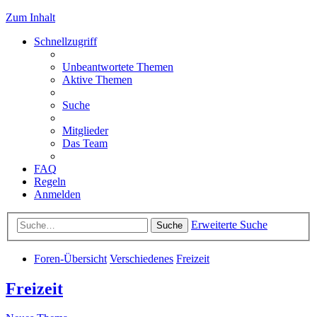
Zum Inhalt
Schnellzugriff
Unbeantwortete Themen
Aktive Themen
Suche
Mitglieder
Das Team
FAQ
Regeln
Anmelden
Erweiterte Suche
Suche
Foren-Übersicht
Verschiedenes
Freizeit
Freizeit