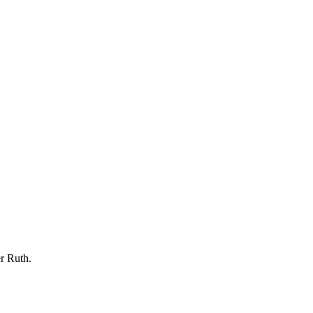
r Ruth.