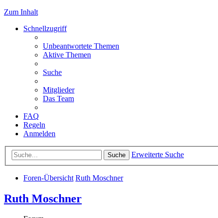
Zum Inhalt
Schnellzugriff
Unbeantwortete Themen
Aktive Themen
Suche
Mitglieder
Das Team
FAQ
Regeln
Anmelden
Erweiterte Suche
Suche
Foren-Übersicht
Ruth Moschner
Ruth Moschner