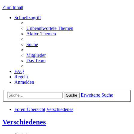
Zum Inhalt
Schnellzugriff
Unbeantwortete Themen
Aktive Themen
Suche
Mitglieder
Das Team
FAQ
Regeln
Anmelden
Erweiterte Suche
Suche
Foren-Übersicht
Verschiedenes
Verschiedenes