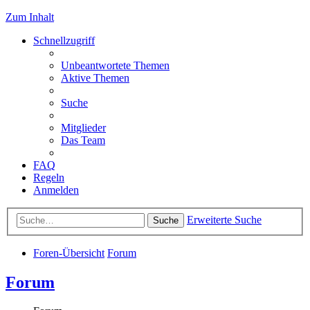
Zum Inhalt
Schnellzugriff
Unbeantwortete Themen
Aktive Themen
Suche
Mitglieder
Das Team
FAQ
Regeln
Anmelden
Erweiterte Suche
Suche
Foren-Übersicht
Forum
Forum