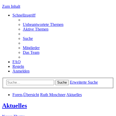
Zum Inhalt
Schnellzugriff
Unbeantwortete Themen
Aktive Themen
Suche
Mitglieder
Das Team
FAQ
Regeln
Anmelden
Erweiterte Suche
Suche
Foren-Übersicht
Ruth Moschner
Aktuelles
Aktuelles