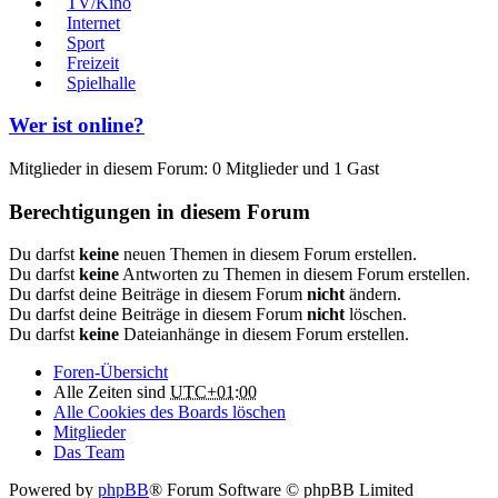
TV/Kino
Internet
Sport
Freizeit
Spielhalle
Wer ist online?
Mitglieder in diesem Forum: 0 Mitglieder und 1 Gast
Berechtigungen in diesem Forum
Du darfst
keine
neuen Themen in diesem Forum erstellen.
Du darfst
keine
Antworten zu Themen in diesem Forum erstellen.
Du darfst deine Beiträge in diesem Forum
nicht
ändern.
Du darfst deine Beiträge in diesem Forum
nicht
löschen.
Du darfst
keine
Dateianhänge in diesem Forum erstellen.
Foren-Übersicht
Alle Zeiten sind
UTC+01:00
Alle Cookies des Boards löschen
Mitglieder
Das Team
Powered by
phpBB
® Forum Software © phpBB Limited