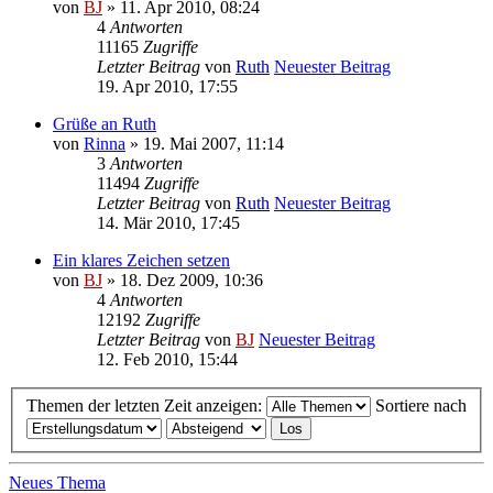
von
BJ
» 11. Apr 2010, 08:24
4
Antworten
11165
Zugriffe
Letzter Beitrag
von
Ruth
Neuester Beitrag
19. Apr 2010, 17:55
Grüße an Ruth
von
Rinna
» 19. Mai 2007, 11:14
3
Antworten
11494
Zugriffe
Letzter Beitrag
von
Ruth
Neuester Beitrag
14. Mär 2010, 17:45
Ein klares Zeichen setzen
von
BJ
» 18. Dez 2009, 10:36
4
Antworten
12192
Zugriffe
Letzter Beitrag
von
BJ
Neuester Beitrag
12. Feb 2010, 15:44
Themen der letzten Zeit anzeigen:
Sortiere nach
Neues Thema